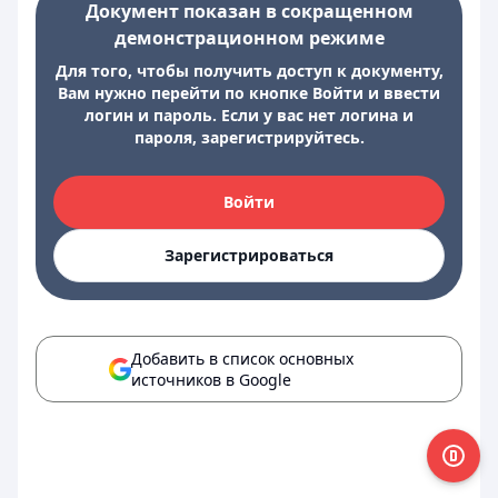
Документ показан в сокращенном
демонстрационном режиме
Для того, чтобы получить доступ к документу,
Вам нужно перейти по кнопке Войти и ввести
логин и пароль. Если у вас нет логина и
пароля, зарегистрируйтесь.
Войти
Зарегистрироваться
Добавить в список основных
источников в Google