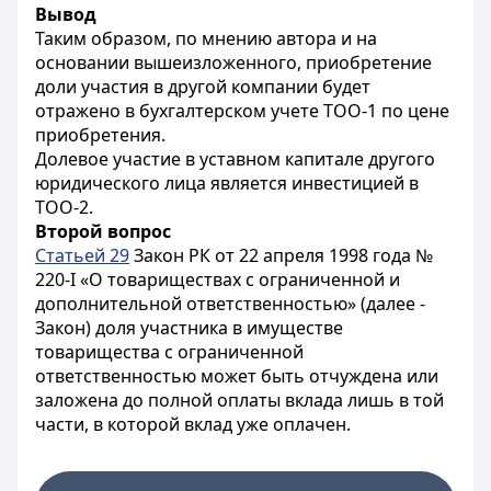
Вывод
Таким образом, по мнению автора и на
основании вышеизложенного, приобретение
доли участия в другой компании будет
отражено в бухгалтерском учете ТОО-1 по цене
приобретения.
Долевое участие в уставном капитале другого
юридического лица является инвестицией в
ТОО-2.
Второй вопрос
Статьей 29
Закон РК от 22 апреля 1998 года №
220-I «О товариществах с ограниченной и
дополнительной ответственностью» (далее -
Закон) доля участника в имуществе
товарищества с ограниченной
ответственностью может быть отчуждена или
заложена до полной оплаты вклада лишь в той
части, в которой вклад уже оплачен.