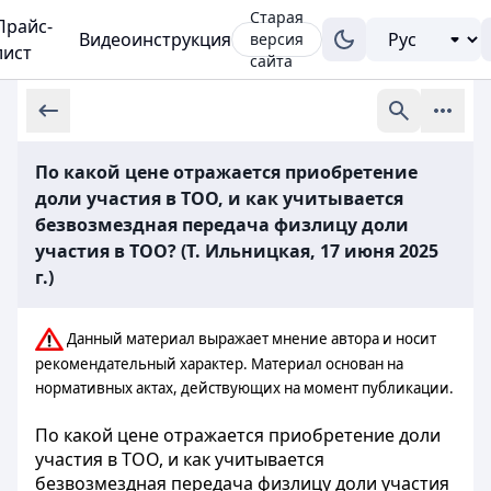
Старая
Прайс-
Видеоинструкция
версия
лист
сайта
По какой цене отражается приобретение
доли участия в ТОО, и как учитывается
безвозмездная передача физлицу доли
участия в ТОО? (Т. Ильницкая, 17 июня 2025
г.)
Данный материал выражает мнение автора и носит
рекомендательный характер. Материал основан на
нормативных актах, действующих на момент публикации.
По какой цене отражается приобретение доли
участия в ТОО, и как учитывается
безвозмездная передача физлицу доли участия