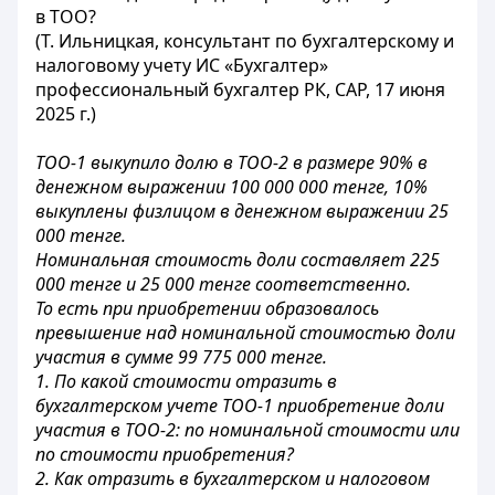
в ТОО?
(Т. Ильницкая, консультант по бухгалтерскому и
налоговому учету ИС «Бухгалтер»
профессиональный бухгалтер РК, САР, 17 июня
2025 г.)
ТОО-1 выкупило долю в ТОО-2 в размере 90% в
денежном выражении 100 000 000 тенге, 10%
выкуплены физлицом в денежном выражении 25
000 тенге.
Номинальная стоимость доли составляет 225
000 тенге и 25 000 тенге соответственно.
То есть при приобретении образовалось
превышение над номинальной стоимостью доли
участия в сумме 99 775 000 тенге.
1. По какой стоимости отразить в
бухгалтерском учете ТОО-1 приобретение доли
участия в ТОО-2: по номинальной стоимости или
по стоимости приобретения?
2. Как отразить в бухгалтерском и налоговом