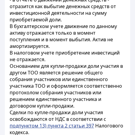
отразится как выбытие денежных средств от
инвестиционной деятельности на сумму
приобретаемой доли.
В бухгалтерском учете движение по данному
активу отражается только в момент
поступления и в момент выбытия. Актив не
амортизируется.
В налоговом учете приобретение инвестиций
не отражается.
Основанием для купли-продажи доли участия в
другом ТОО является решение общего
собрания участников или единственного
участника ТОО и оформляется соответственно
протоколом собрания участников или
решением единственного участника и
договором купли-продажи.
Сделки по купле-продажи доли участия
освобождаются от НДС в соответствии с
подпунктом 13) пункта 2 статьи 397
Налогового
кодекса.