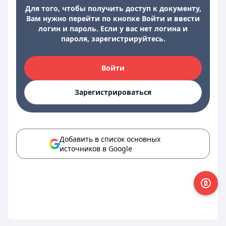
Для того, чтобы получить доступ к документу,
Вам нужно перейти по кнопке Войти и ввести
логин и пароль. Если у вас нет логина и
пароля, зарегистрируйтесь.
Войти
Зарегистрироваться
Добавить в список основных
источников в Google