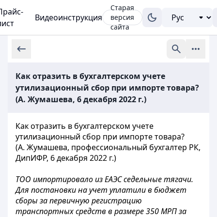
Старая
Прайс-
Видеоинструкция
версия
лист
сайта
Как отразить в бухгалтерском учете
утилизационный сбор при импорте товара?
(А. Жумашева, 6 декабря 2022 г.)
Как отразить в бухгалтерском учете
утилизационный сбор при импорте товара?
(А. Жумашева, профессиональный бухгалтер РК,
ДипИФР, 6 декабря 2022 г.)
ТОО импортировало из ЕАЭС седельные тягачи.
Для постановки на учет уплатили в бюджет
сборы за первичную регистрацию
транспортных средств в размере 350 МРП за