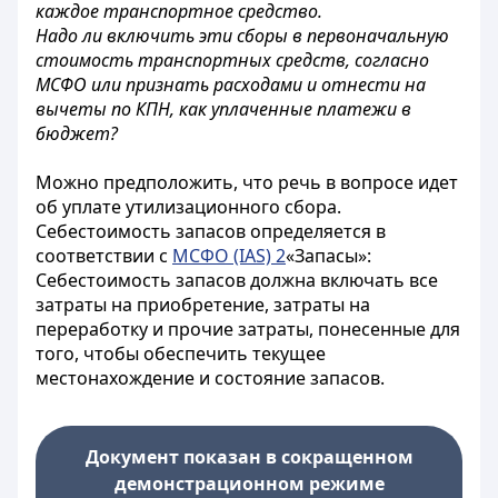
каждое транспортное средство.
Надо ли включить эти сборы в первоначальную
стоимость транспортных средств, согласно
МСФО или признать расходами и отнести на
вычеты по КПН, как уплаченные платежи в
бюджет?
Можно предположить, что речь в вопросе идет
об уплате утилизационного сбора.
Себестоимость запасов определяется в
соответствии с
МСФО (IAS) 2
«Запасы»:
Себестоимость запасов должна включать все
затраты на приобретение, затраты на
переработку и прочие затраты, понесенные для
того, чтобы обеспечить текущее
местонахождение и состояние запасов.
Документ показан в сокращенном
демонстрационном режиме