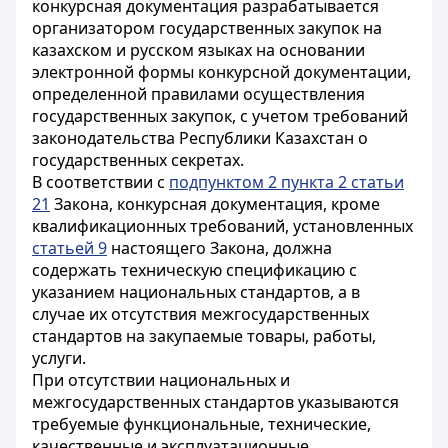
конкурсная документация разрабатывается
организатором государственных закупок на
казахском и русском языках на основании
электронной формы конкурсной документации,
определенной правилами осуществления
государственных закупок, с учетом требований
законодательства Республики Казахстан о
государственных секретах.
В соответствии с
подпунктом 2 пункта 2 статьи
21
Закона, конкурсная документация, кроме
квалификационных требований, установленных
статьей 9
настоящего Закона, должна
содержать техническую спецификацию с
указанием национальных стандартов, а в
случае их отсутствия межгосударственных
стандартов на закупаемые товары, работы,
услуги.
При отсутствии национальных и
межгосударственных стандартов указываются
требуемые функциональные, технические,
качественные и эксплуатационные