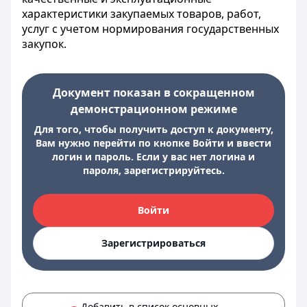
характеристики закупаемых товаров, работ,
услуг с учетом нормирования государственных
закупок.
Документ показан в сокращенном
демонстрационном режиме
Для того, чтобы получить доступ к документу,
Вам нужно перейти по кнопке Войти и ввести
логин и пароль. Если у вас нет логина и
пароля, зарегистрируйтесь.
Войти
Зарегистрироваться
Добавить в список основных