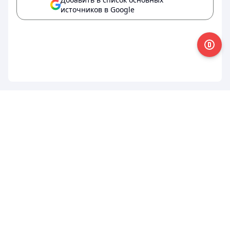
источников в Google