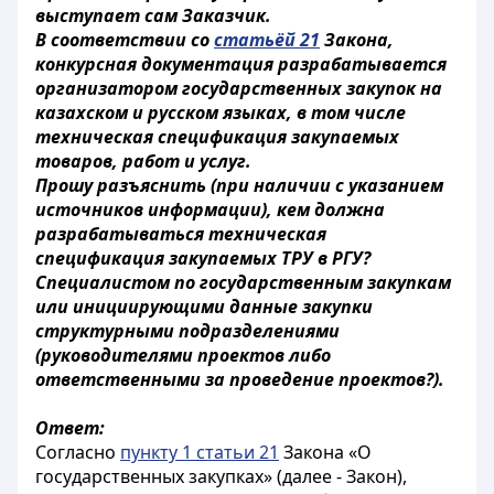
выступает сам Заказчик.
В соответствии со
статьёй 21
Закона,
конкурсная документация разрабатывается
организатором государственных закупок на
казахском и русском языках, в том числе
техническая спецификация закупаемых
товаров, работ и услуг.
Прошу разъяснить (при наличии с указанием
источников информации), кем должна
разрабатываться техническая
спецификация закупаемых ТРУ в РГУ?
Специалистом по государственным закупкам
или инициирующими данные закупки
структурными подразделениями
(руководителями проектов либо
ответственными за проведение проектов?).
Ответ:
Согласно
пункту 1 статьи 21
Закона «О
государственных закупках» (далее - Закон),