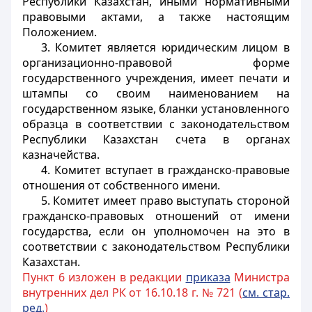
Республики Казахстан, иными нормативными
правовыми актами, а также настоящим
Положением.
3. Комитет является юридическим лицом в
организационно-правовой форме
государственного учреждения, имеет печати и
штампы со своим наименованием на
государственном языке, бланки установленного
образца в соответствии с законодательством
Республики Казахстан счета в органах
казначейства.
4. Комитет вступает в гражданско-правовые
отношения от собственного имени.
5. Комитет имеет право выступать стороной
гражданско-правовых отношений от имени
государства, если он уполномочен на это в
соответствии с законодательством Республики
Казахстан.
Пункт 6 изложен в редакции
приказа
Министра
внутренних дел РК от 16.10.18 г. № 721 (
см. стар.
ред.
)