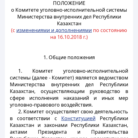
ПОЛОЖЕНИЕ
о Комитете уголовно-исполнительной системы
Министерства внутренних дел Республики
Казахстан
(с
изменениями и дополнениями
по состоянию
на 16.10.2018 г.)
1. Общие положения
1. Комитет уголовно-исполнительной
системы (далее - Комитет) является ведомством
Министерства внутренних дел Республики
Казахстан, осуществляющим руководство в
сфере исполнения наказаний и иных мер
уголовно-правового воздействия.
2. Комитет осуществляет свою деятельность
в соответствии с
Конституцией
Республики
Казахстан и законами Республики Казахстан,
актами Президента и Правительства