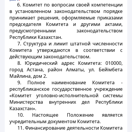
6. Комитет по вопросам своей компетенции
в установленном законодательством порядке
принимает решения, оформляемые приказами
председателя Комитета и другими актами,
предусмотренными законодательством
Республики Казахстан.
7. Структура и лимит штатной численности
Комитета утверждаются в соответствии с
действующим законодательством.
8. Юридический адрес Комитета: 010000,
город Астана, район Алматы, ул. Бейімбета
Майлина, дом 2.
9. Полное наименование Комитета -
республиканское государственное учреждение
«Комитет уголовно-исполнительной системы
Министерства внутренних дел Республики
Казахстан».
10. Настоящее Положение является
учредительным документом Комитета.
11. Финансирование деятельности Комитета