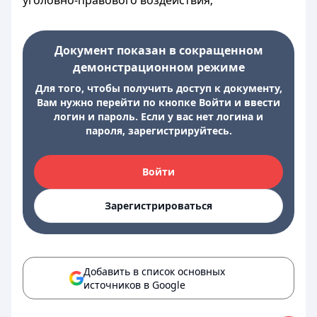
уголовно-правового воздействия;
Документ показан в сокращенном
демонстрационном режиме
Для того, чтобы получить доступ к документу,
Вам нужно перейти по кнопке Войти и ввести
логин и пароль. Если у вас нет логина и
пароля, зарегистрируйтесь.
Войти
Зарегистрироваться
Добавить в список основных
источников в Google