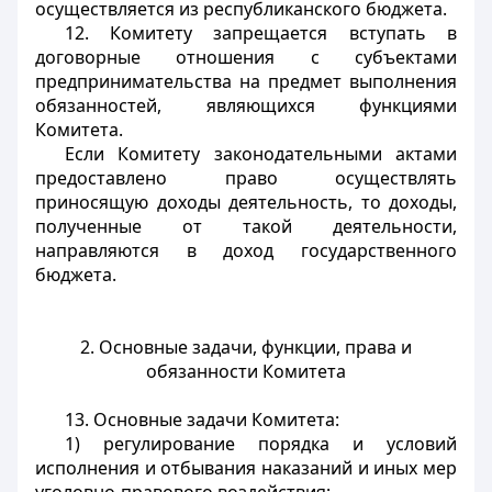
осуществляется из республиканского бюджета.
12. Комитету запрещается вступать в
договорные отношения с субъектами
предпринимательства на предмет выполнения
обязанностей, являющихся функциями
Комитета.
Если Комитету законодательными актами
предоставлено право осуществлять
приносящую доходы деятельность, то доходы,
полученные от такой деятельности,
направляются в доход государственного
бюджета.
2. Основные задачи, функции, права и
обязанности Комитета
13. Основные задачи Комитета:
1) регулирование порядка и условий
исполнения и отбывания наказаний и иных мер