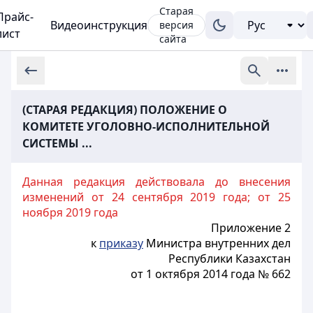
Старая
Прайс-
Видеоинструкция
версия
лист
сайта
(СТАРАЯ РЕДАКЦИЯ) ПОЛОЖЕНИЕ О
КОМИТЕТЕ УГОЛОВНО-ИСПОЛНИТЕЛЬНОЙ
СИСТЕМЫ ...
Данная редакция действовала до внесения
изменений от 24 сентября 2019 года; от 25
ноября 2019 года
Приложение 2
к
приказу
Министра внутренних дел
Республики Казахстан
от 1 октября 2014 года № 662