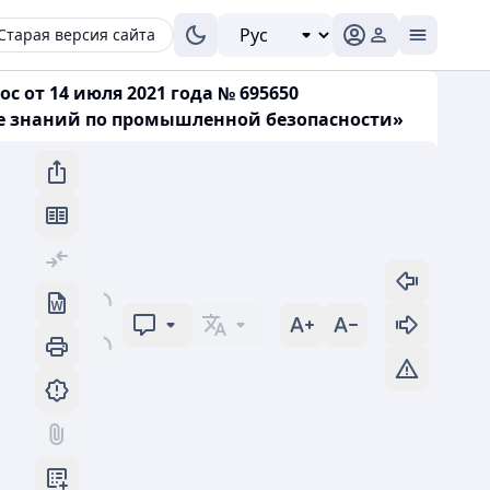
Старая версия сайта
 от 14 июля 2021 года № 695650
ерке знаний по промышленной безопасности»