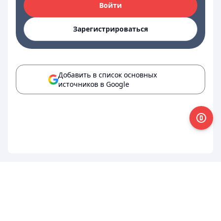
Войти
Зарегистрироваться
Добавить в список основных
источников в Google