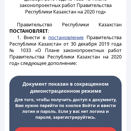
законопроектных работ Правительства
Республики Казахстан на 2020 год»
Правительство Республики Казахстан
ПОСТАНОВЛЯЕТ
:
1. Внести в
постановление
Правительства
Республики Казахстан от 30 декабря 2019 года
№ 1033 «О Плане законопроектных работ
Правительства Республики Казахстан на 2020
год» следующее дополнение:
Документ показан в сокращенном
демонстрационном режиме
Для того, чтобы получить доступ к документу,
Вам нужно перейти по кнопке Войти и ввести
логин и пароль. Если у вас нет логина и
пароля, зарегистрируйтесь.