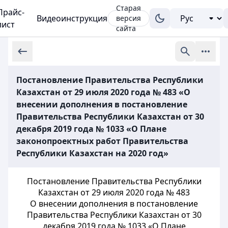
Старая
Прайс-
Видеоинструкция
версия
лист
сайта
Постановление Правительства Республики
Казахстан от 29 июля 2020 года № 483 «О
внесении дополнения в постановление
Правительства Республики Казахстан от 30
декабря 2019 года № 1033 «О Плане
законопроектных работ Правительства
Республики Казахстан на 2020 год»
Постановление Правительства Республики
Казахстан от 29 июля 2020 года № 483
О внесении дополнения в постановление
Правительства Республики Казахстан от 30
декабря 2019 года № 1033 «О Плане