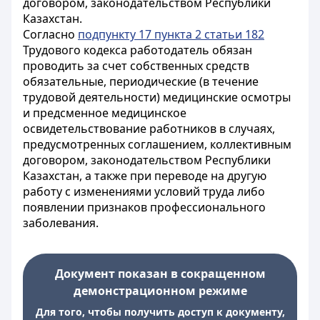
договором, законодательством Республики
Казахстан.
Согласно
подпункту 17 пункта 2 статьи 182
Трудового кодекса работодатель обязан
проводить за счет собственных средств
обязательные, периодические (в течение
трудовой деятельности) медицинские осмотры
и предсменное медицинское
освидетельствование работников в случаях,
предусмотренных соглашением, коллективным
договором, законодательством Республики
Казахстан, а также при переводе на другую
работу с изменениями условий труда либо
появлении признаков профессионального
заболевания.
Документ показан в сокращенном
демонстрационном режиме
Для того, чтобы получить доступ к документу,