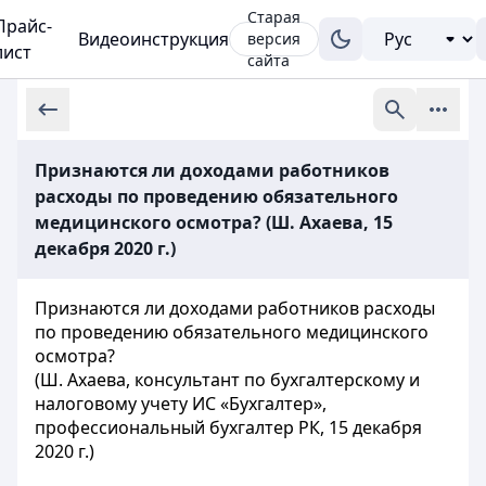
Старая
Прайс-
Видеоинструкция
версия
лист
сайта
Признаются ли доходами работников
расходы по проведению обязательного
медицинского осмотра? (Ш. Ахаева, 15
декабря 2020 г.)
Признаются ли доходами работников расходы
по проведению обязательного медицинского
осмотра?
(Ш. Ахаева, консультант по бухгалтерскому и
налоговому учету ИС «Бухгалтер»,
профессиональный бухгалтер РК, 15 декабря
2020 г.)