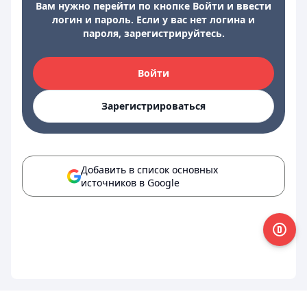
Вам нужно перейти по кнопке Войти и ввести
логин и пароль. Если у вас нет логина и
пароля, зарегистрируйтесь.
Войти
Зарегистрироваться
Добавить в список основных
источников в Google