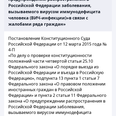
Российской Федерации заболевания,
вызываемого вирусом иммунодефицита
человека (ВИЧ-инфекции)»в связи с
жалобами ряда граждан»
Постановление Конституционного Суда
Российской Федерации от 12 марта 2015 года №
4-П
«По делу о проверке конституционности
положений части четвертой статьи 25.10
Федерального закона «О порядке выезда из
Российской Федерации и въезда в Российскую
Федерацию», подпункта 13 пункта 1 статьи 7
Федерального закона «О правовом положении
иностранных граждан в Российской
Федерации» и пункта 2 статьи 11 Федерального
закона «О предупреждении распространения в
Российской Федерации заболевания,
вызываемого вирусом иммунодефицита