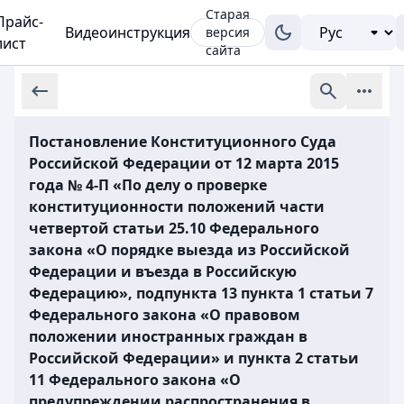
Старая
Прайс-
Видеоинструкция
версия
лист
сайта
Постановление Конституционного Суда
Российской Федерации от 12 марта 2015
года № 4-П «По делу о проверке
конституционности положений части
четвертой статьи 25.10 Федерального
закона «О порядке выезда из Российской
Федерации и въезда в Российскую
Федерацию», подпункта 13 пункта 1 статьи 7
Федерального закона «О правовом
положении иностранных граждан в
Российской Федерации» и пункта 2 статьи
11 Федерального закона «О
предупреждении распространения в