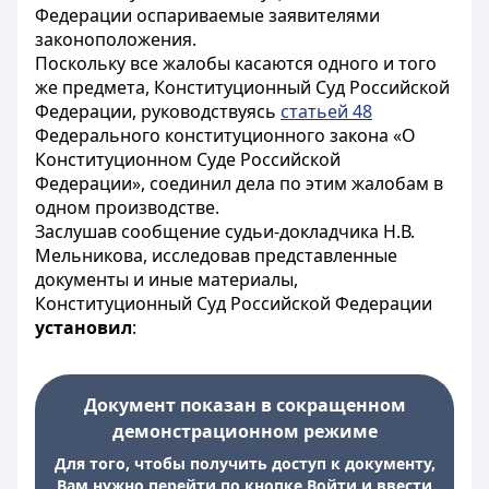
Федерации оспариваемые заявителями
законоположения.
Поскольку все жалобы касаются одного и того
же предмета, Конституционный Суд Российской
Федерации, руководствуясь
статьей 48
Федерального конституционного закона «О
Конституционном Суде Российской
Федерации», соединил дела по этим жалобам в
одном производстве.
Заслушав сообщение судьи-докладчика Н.В.
Мельникова, исследовав представленные
документы и иные материалы,
Конституционный Суд Российской Федерации
установил
:
Документ показан в сокращенном
демонстрационном режиме
Для того, чтобы получить доступ к документу,
Вам нужно перейти по кнопке Войти и ввести