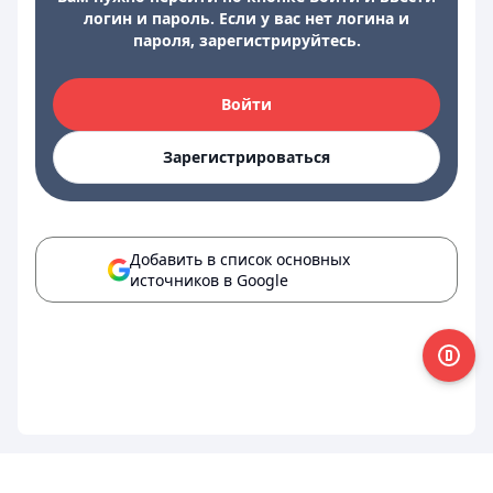
логин и пароль. Если у вас нет логина и
пароля, зарегистрируйтесь.
Войти
Зарегистрироваться
Добавить в список основных
источников в Google