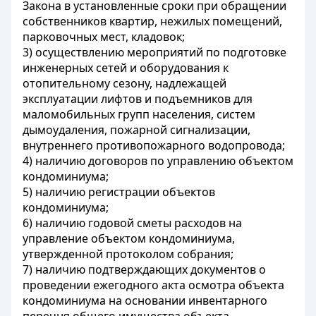
Закона в установленные сроки при обращении
собственников квартир, нежилых помещений,
парковочных мест, кладовок;
3) осуществлению мероприятий по подготовке
инженерных сетей и оборудования к
отопительному сезону, надлежащей
эксплуатации лифтов и подъемников для
маломобильных групп населения, систем
дымоудаления, пожарной сигнализации,
внутреннего противопожарного водопровода;
4) наличию договоров по управлению объектом
кондоминиума;
5) наличию регистрации объектов
кондоминиума;
6) наличию годовой сметы расходов на
управление объектом кондоминиума,
утвержденной протоколом собрания;
7) наличию подтверждающих документов о
проведении ежегодного акта осмотра объекта
кондоминиума на основании инвентарного