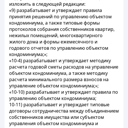
изложить в следующей редакции:
«9) разрабатывает и утверждает правила
принятия решений по управлению объектом
кондоминиума, а также типовые формы
протоколов собрания собственников квартир,
нежилых помещений, многоквартирного
жилого дома и формы ежемесячного и
годового отчетов по управлению объектом
кондоминиума;»;
«10-4) разрабатывает и утверждает методику
расчета годовой сметы расходов на управление
объектом кондоминиума, а также методику
расчета минимального размера взносов на
управление объектом кондоминиума;»;
«10-10) разрабатывает и утверждает правила по
управлению объектом кондоминиума;
10-11) разрабатывает и утверждает типовые
договоры сотрудничества между объединением
собственников имущества или субъектом
управления объектом кондоминиума и