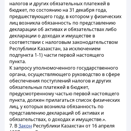
налогов и других обязательных платежей в
бюджет, по состоянию на 31 декабря года,
предшествующего году, в котором у физических
лиц возникла обязанность по представлению
декларации об активах и обязательствах либо
декларации о доходах и имуществе в
соответствии с налоговым законодательством
Республики Казахстан, за исключением
подпункта 1-1) части первой настоящего
пункта.
К запросу уполномоченного государственного
органа, осуществляющего руководство в сфере
обеспечения поступлений налогов и других
обязательных платежей в бюджет,
предусмотренному частью первой настоящего
пункта, должен прилагаться список физических
лиц, у которых возникла обязанность по
представлению деклараций об активах и
обязательствах, о доходах и имуществе.».
7. В
Закон
Республики Казахстан от 16 апреля