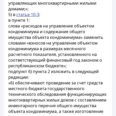
управляющих многоквартирными жилыми
домами;»;
5) в
статье 10-3
:
в пункте 1:
слова «расходов на управление объектом
кондоминиума и содержание общего
имущества объекта кондоминиума» заменить
словами «взносов на управление объектом
кондоминиума в размерах месячного
расчетного показателя, установленного на
соответствующий финансовый год законом о
республиканском бюджете»;
подпункт 6) пункта 2 изложить в следующей
редакции:
«6) обеспечивают проведение за счет средств
местного бюджета государственного
технического обследования функционирующих
многоквартирных жилых домов с составлением
инвентарного перечня общего имущества
объекта кондоминиума, а также изготовление