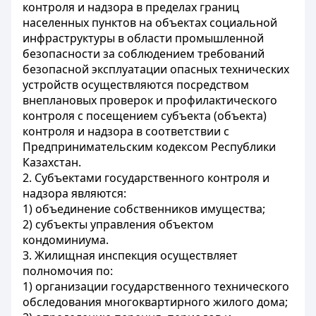
контроля и надзора в пределах границ
населенных пунктов на объектах социальной
инфраструктуры в области промышленной
безопасности за соблюдением требований
безопасной эксплуатации опасных технических
устройств осуществляются посредством
внеплановых проверок и профилактического
контроля с посещением субъекта (объекта)
контроля и надзора в соответствии с
Предпринимательским кодексом Республики
Казахстан.
2. Субъектами государственного контроля и
надзора являются:
1) объединение собственников имущества;
2) субъекты управления объектом
кондоминиума.
3. Жилищная инспекция осуществляет
полномочия по:
1) организации государственного технического
обследования многоквартирного жилого дома;