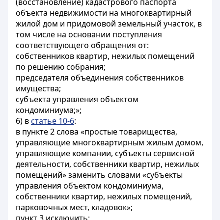
(восстановление) кадастрового паспорта
объекта недвижимости на многоквартирный
жилой дом и придомовой земельный участок, в
том числе на основании поступления
соответствующего обращения от:
собственников квартир, нежилых помещений
по решению собрания;
председателя объединения собственников
имущества;
субъекта управления объектом
кондоминиума;»;
6) в
статье 10-6
:
в пункте 2 слова «простые товарищества,
управляющие многоквартирным жилым домом,
управляющие компании, субъекты сервисной
деятельности, собственники квартир, нежилых
помещений» заменить словами «субъекты
управления объектом кондоминиума,
собственники квартир, нежилых помещений,
парковочных мест, кладовок»;
пункт 3 исключить;