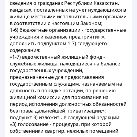
сведения о гражданах Республики Казахстан,
кандасах, поставленных на учет нуждающихся в
жилище местными исполнительными органами
в соответствии с настоящим Законом;
1-6) бюджетные организации - государственные
учреждения и казенные предприятия;»;
дополнить подпунктом 1-7) следующего
содержания:
«1-7) ведомственный жилищный фонд -
служебные жилища, находящиеся на балансе
государственных учреждений,
предназначенные для предоставления
государственным служащим, назначаемым на
должность в порядке ротации, по решению
жилищной комиссии для проживания на
период исполнения должностных обязанностей
без права дальнейшей приватизации;»;
подпункт 3) изложить в следующей редакции:
«3) голосование - процедура, при которой
собственники квартир, нежилых помещений,