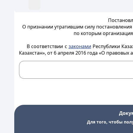
Постановл
О признании утратившим силу постановления а
по которым организация
В соответствии с
законами
Республики Казах
Казахстан», от 6 апреля 2016 года «О правовых
Доку
Для того, чтобы пол