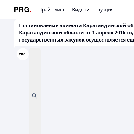
Прайс-лист
Видеоинструкция
Постановление акимата Карагандинской обл
Карагандинской области от 1 апреля 2016 го
государственных закупок осуществляется 