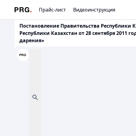
Прайс-лист
Видеоинструкция
Постановление Правительства Республики Ка
Республики Казахстан от 28 сентября 2011 
дарения»