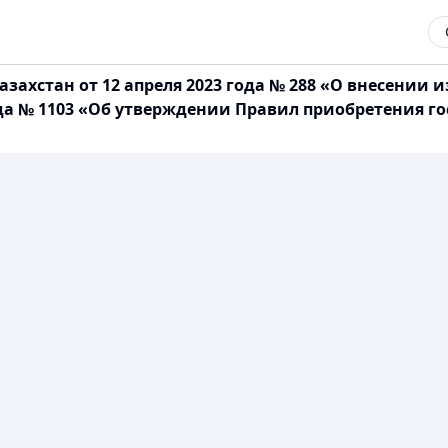
захстан от 12 апреля 2023 года № 288 «О внесении
года № 1103 «Об утверждении Правил приобретения г