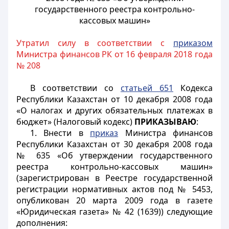
государственного реестра контрольно-
кассовых машин»
Утратил силу в соответствии с
приказом
Министра финансов РК от 16 февраля 2018 года
№ 208
В соответствии со
статьей 651
Кодекса
Республики Казахстан от 10 декабря 2008 года
«О налогах и других обязательных платежах в
бюджет» (Налоговый кодекс)
ПРИКАЗЫВАЮ
:
1. Внести в
приказ
Министра финансов
Республики Казахстан от 30 декабря 2008 года
№ 635 «Об утверждении государственного
реестра контрольно-кассовых машин»
(зарегистрирован в Реестре государственной
регистрации нормативных актов под № 5453,
опубликован 20 марта 2009 года в газете
«Юридическая газета» № 42 (1639)) следующие
дополнения: