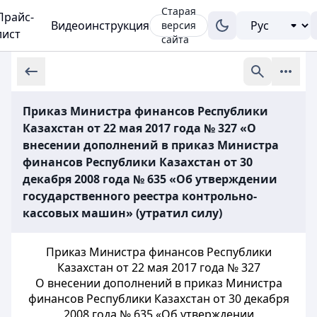
Старая
Прайс-
Видеоинструкция
версия
лист
сайта
Приказ Министра финансов Республики
Казахстан от 22 мая 2017 года № 327 «О
внесении дополнений в приказ Министра
финансов Республики Казахстан от 30
декабря 2008 года № 635 «Об утверждении
государственного реестра контрольно-
кассовых машин» (утратил силу)
Приказ Министра финансов Республики
Казахстан от 22 мая 2017 года № 327
О внесении дополнений в приказ Министра
финансов Республики Казахстан от 30 декабря
2008 года № 635 «Об утверждении