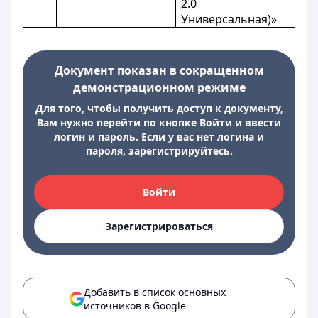
2.0
Универсальная)»
Документ показан в сокращенном
демонстрационном режиме
Для того, чтобы получить доступ к документу,
Вам нужно перейти по кнопке Войти и ввести
логин и пароль. Если у вас нет логина и
пароля, зарегистрируйтесь.
Войти
Зарегистрироваться
Добавить в список основных
источников в Google