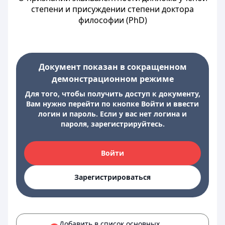
степени и присуждении степени доктора
философии (PhD)
Документ показан в сокращенном
демонстрационном режиме
Для того, чтобы получить доступ к документу,
Вам нужно перейти по кнопке Войти и ввести
логин и пароль. Если у вас нет логина и
пароля, зарегистрируйтесь.
Войти
Зарегистрироваться
Добавить в список основных