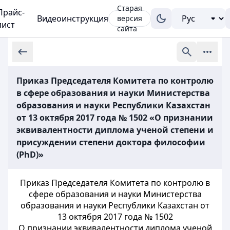
Старая
Прайс-
Видеоинструкция
версия
лист
сайта
Приказ Председателя Комитета по контролю
в сфере образования и науки Министерства
образования и науки Республики Казахстан
от 13 октября 2017 года № 1502 «О признании
эквивалентности диплома ученой степени и
присуждении степени доктора философии
(PhD)»
Приказ Председателя Комитета по контролю в
сфере образования и науки Министерства
образования и науки Республики Казахстан от
13 октября 2017 года № 1502
О признании эквивалентности диплома ученой