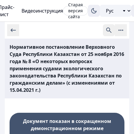
Старая
Прайс-
Видеоинструкция
версия
лист
сайта
Нормативное постановление Верховного
Суда Республики Казахстан от 25 ноября 2016
года № 8 «О некоторых вопросах
применения судами экологического
законодательства Республики Казахстан по
гражданским делам» (с изменениями от
15.04.2021 г.)
Документ показан в сокращенном
демонстрационном режиме