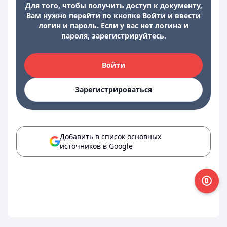
Для того, чтобы получить доступ к документу,
Вам нужно перейти по кнопке Войти и ввести
логин и пароль. Если у вас нет логина и
пароля, зарегистрируйтесь.
Войти
Зарегистрироваться
Добавить в список основных
источников в Google