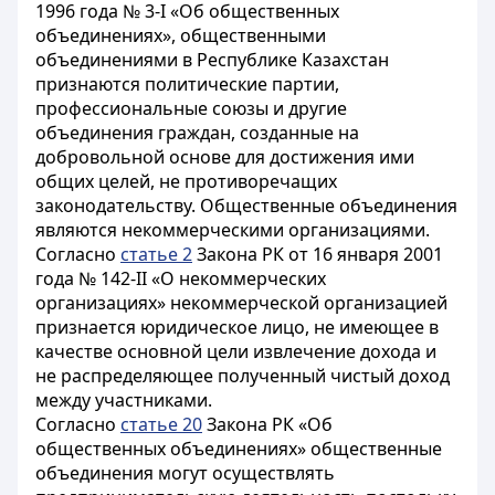
1996 года № 3-I «Об общественных
объединениях», общественными
объединениями в Республике Казахстан
признаются политические партии,
профессиональные союзы и другие
объединения граждан, созданные на
добровольной основе для достижения ими
общих целей, не противоречащих
законодательству. Общественные объединения
являются некоммерческими организациями.
Согласно
статье 2
Закона РК от 16 января 2001
года № 142-II «О некоммерческих
организациях» некоммерческой организацией
признается юридическое лицо, не имеющее в
качестве основной цели извлечение дохода и
не распределяющее полученный чистый доход
между участниками.
Согласно
статье 20
Закона РК «Об
общественных объединениях» общественные
объединения могут осуществлять