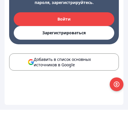
пароля, зарегистрируйтесь.
Войти
Зарегистрироваться
Добавить в список основных
источников в Google