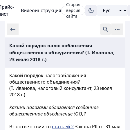
Старая
Прайс-
Видеоинструкция
версия
лист
сайта
Какой порядок налогообложения
общественного объединения? (Т. Иванова,
23 июля 2018 г.)
Какой порядок налогообложения
общественного объединения?
(Т. Иванова, налоговый консультант, 23 июля
2018 г.)
Какими налогами облагается созданное
общественное объединение (ОО)?
В соответствии со
статьей 2
Закона РК от 31 мая