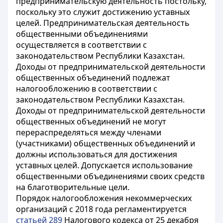
предпринимательскую деятельность постольку,
поскольку это служит достижению уставных
целей. Предпринимательская деятельность
общественными объединениями
осуществляется в соответствии с
законодательством Республики Казахстан.
Доходы от предпринимательской деятельности
общественных объединений подлежат
налогообложению в соответствии с
законодательством Республики Казахстан.
Доходы от предпринимательской деятельности
общественных объединений не могут
перераспределяться между членами
(участниками) общественных объединений и
должны использоваться для достижения
уставных целей. Допускается использование
общественными объединениями своих средств
на благотворительные цели.
Порядок налогообложения некоммерческих
организаций с 2018 года регламентируется
статьей 289
Налогового кодекса от 25 декабря