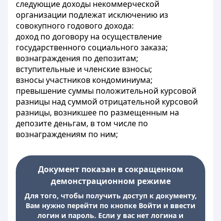
следующие доходы некоммерческой
организации подлежат исключению из
совокупного годового дохода:
доход по договору на осуществление
государственного социального заказа;
вознаграждения по депозитам;
вступительные и членские взносы;
взносы участников кондоминиума;
превышение суммы положительной курсовой
разницы над суммой отрицательной курсовой
разницы, возникшее по размещенным на
депозите деньгам, в том числе по
вознаграждениям по ним;
Документ показан в сокращенном
демонстрационном режиме
Для того, чтобы получить доступ к документу,
Вам нужно перейти по кнопке Войти и ввести
логин и пароль. Если у вас нет логина и