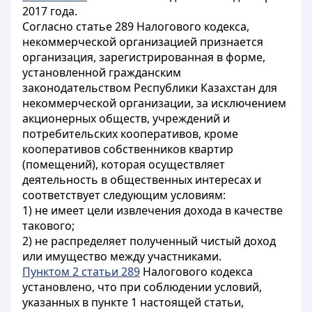
2017 года.
Согласно статье 289 Налогового кодекса,
некоммерческой организацией признается
организация, зарегистрированная в форме,
установленной гражданским
законодательством Республики Казахстан для
некоммерческой организации, за исключением
акционерных обществ, учреждений и
потребительских кооперативов, кроме
кооперативов собственников квартир
(помещений), которая осуществляет
деятельность в общественных интересах и
соответствует следующим условиям:
1) не имеет цели извлечения дохода в качестве
такового;
2) не распределяет полученный чистый доход
или имущество между участниками.
Пунктом 2 статьи 289
Налогового кодекса
установлено, что при соблюдении условий,
указанных в пункте 1 настоящей статьи,