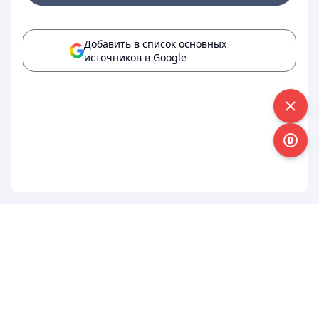
Добавить в список основных
источников в Google