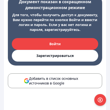
Документ показан в сокращенном
демонстрационном режиме
Для того, чтобы получить доступ к документу,
Вам нужно перейти по кнопке Войти и ввести
логин и пароль. Если у вас нет логина и
пароля, зарегистрируйтесь.
Войти
Зарегистрироваться
Добавить в список основных
источников в Google