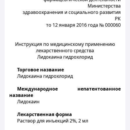
Министерства
здравоохранения и социального развития
РК
то 12 января 2016 года № 000060
Инструкция по медицинскому применению
лекарственного средства
Лидокаина гидрохлорид
Торговое название
Лидокаина гидрохлорид
Международное непатентованное
название
Лидокаин
Лекарственная форма
Раствор для инъекций 2%, 2 мл