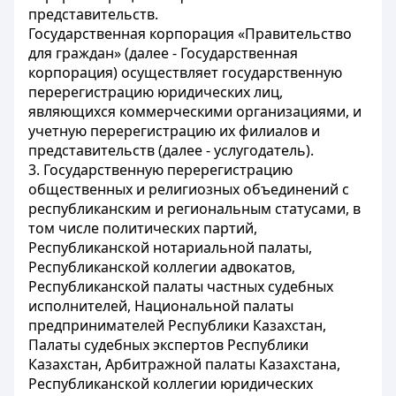
представительств.
Государственная корпорация «Правительство
для граждан» (далее - Государственная
корпорация) осуществляет государственную
перерегистрацию юридических лиц,
являющихся коммерческими организациями, и
учетную перерегистрацию их филиалов и
представительств (далее - услугодатель).
3. Государственную перерегистрацию
общественных и религиозных объединений с
республиканским и региональным статусами, в
том числе политических партий,
Республиканской нотариальной палаты,
Республиканской коллегии адвокатов,
Республиканской палаты частных судебных
исполнителей, Национальной палаты
предпринимателей Республики Казахстан,
Палаты судебных экспертов Республики
Казахстан, Арбитражной палаты Казахстана,
Республиканской коллегии юридических