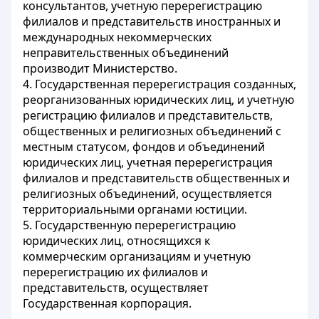
консультантов, учетную перерегистрацию
филиалов и представительств иностранных и
международных некоммерческих
неправительственных объединений
производит Министерство.
4. Государственная перерегистрация созданных,
реорганизованных юридических лиц, и учетную
регистрацию филиалов и представительств,
общественных и религиозных объединений с
местным статусом, фондов и объединений
юридических лиц, учетная перерегистрация
филиалов и представительств общественных и
религиозных объединений, осуществляется
территориальными органами юстиции.
5. Государственную перерегистрацию
юридических лиц, относящихся к
коммерческим организациям и учетную
перерегистрацию их филиалов и
представительств, осуществляет
Государственная корпорация.