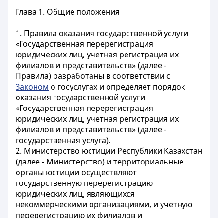
Глава 1. Общие положения
1. Правила оказания государственной услуги
«Государственная перерегистрация
юридических лиц, учетная регистрация их
филиалов и представительств» (далее -
Правила) разработаны в соответствии с
Законом
о госуслугах и определяет порядок
оказания государственной услуги
«Государственная перерегистрация
юридических лиц, учетная регистрация их
филиалов и представительств» (далее -
государственная услуга).
2. Министерство юстиции Республики Казахстан
(далее - Министерство) и территориальные
органы юстиции осуществляют
государственную перерегистрацию
юридических лиц, являющихся
некоммерческими организациями, и учетную
перерегистрацию их филиалов и