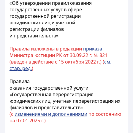
«Об утверждении правил оказания
государственных услуг в сфере
государственной регистрации
юридических лиц и учетной
регистрации филиалов
и представительств»
Правила изложены в редакции
приказа
Министра юстиции РК от 30.09.22 г. № 821
(введен в действие с 15 октября 2022 г.) (
см.
стар. ред.
)
Правила
оказания государственной услуги
«Государственная перерегистрация
юридических лиц, учетная перерегистрация их
филиалов и представительств»
(с
изменениями и дополнениями
по состоянию
на 07.01.2025 г.)