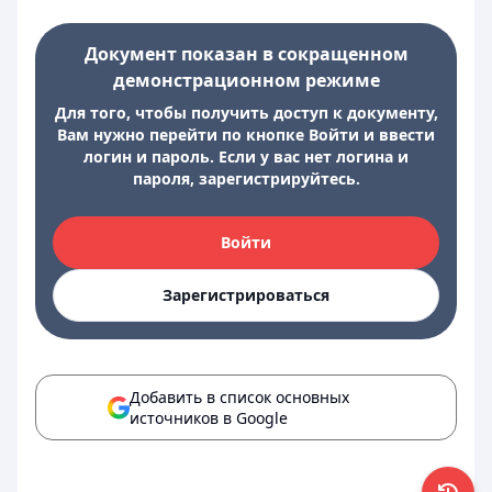
Документ показан в сокращенном
демонстрационном режиме
Для того, чтобы получить доступ к документу,
Вам нужно перейти по кнопке Войти и ввести
логин и пароль. Если у вас нет логина и
пароля, зарегистрируйтесь.
Войти
Зарегистрироваться
Добавить в список основных
источников в Google