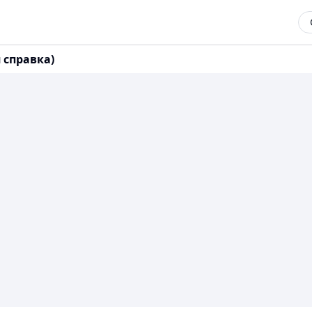
 справка)