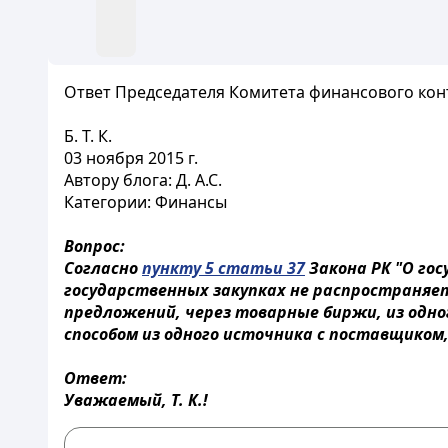
Ответ Председателя Комитета финансового контр
Б. Т. К.
03 ноября 2015 г.
Автору блога: Д. А.С.
Категории: Финансы
Вопрос:
Согласно
пункту 5 статьи 37
Закона РК "О гос
государственных закупках не распространяет
предложений, через товарные биржи, из одно
способом из одного источника с поставщиком,
Ответ:
Уважаемый, Т. К.!