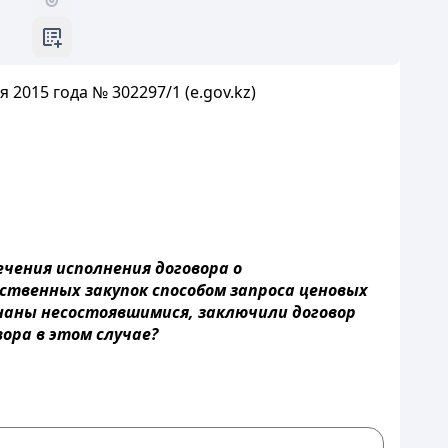
2015 года № 302297/1 (e.gov.kz)
ечения исполнения договора о
ственных закупок способом запроса ценовых
знаны несостоявшимися, заключили договор
ора в этом случае?