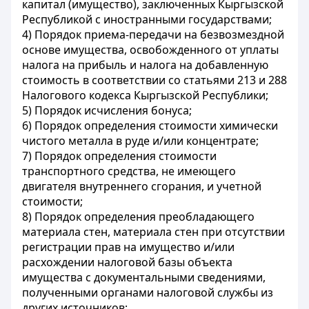
капитал (имущество), заключенных Кыргызской
Республикой с иностранными государствами;
4) Порядок приема-передачи на безвозмездной
основе имущества, освобожденного от уплаты
налога на прибыль и налога на добавленную
стоимость в соответствии со статьями 213 и 288
Налогового кодекса Кыргызской Республики;
5) Порядок исчисления бонуса;
6) Порядок определения стоимости химически
чистого металла в руде и/или концентрате;
7) Порядок определения стоимости
транспортного средства, не имеющего
двигателя внутреннего сгорания, и учетной
стоимости;
8) Порядок определения преобладающего
материала стен, материала стен при отсутствии
регистрации прав на имущество и/или
расхождении налоговой базы объекта
имущества с документальными сведениями,
полученными органами налоговой службы из
других источников;