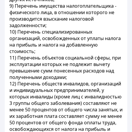
9) Перечень имущества налогоплательщика -
физического лица, в отношении которого не
производится взыскание налоговой
задолженности;
10) Перечень специализированных
организаций, освобожденных от уплаты налога
на прибыль и налога на добавленную
стоимость;
11) Перечень объектов социальной сферы, при
эксплуатации которых не подлежит вычету
превышение сумм понесенных расходов над
полученными доходами;
12) Перечень обществ инвалидов, организаций
и индивидуальных предпринимателей, у
которых инвалиды (кроме лиц с инвалидностью
3 группы общего заболевания) составляют не
менее 50 процентов от общего числа занятых, и
их заработная плата составляет сумму не менее
50 процентов от общего фонда оплаты труда,
освобождающихся от налога на прибыль и