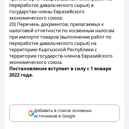
переработке давальческого сырья) в
государства-члены Евразийского
экономического союза;
20) Перечень документов, прилагаемых к
налоговой отчетности по косвенным налогам
при импорте товаров (выполнении работ по
переработке давальческого сырья) на
территорию Кыргызской Республики с
территории государств-членов Евразийского
экономического союза.
Постановление вступает в силу с 1 января
2022 года.
Добавить в список основных
источников в Google