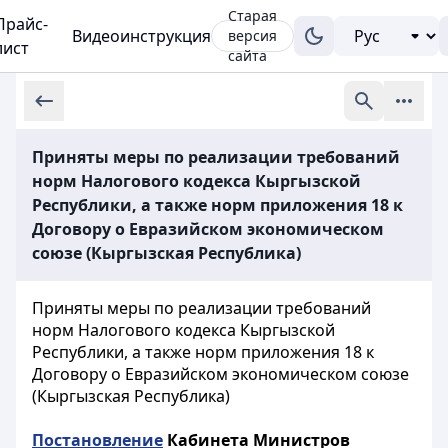
Старая
Прайс-
Видеоинструкция
версия
лист
сайта
Приняты меры по реализации требований
норм Налогового кодекса Кыргызской
Республики, а также норм приложения 18 к
Договору о Евразийском экономическом
союзе (Кыргызская Республика)
Приняты меры по
реализации требований
норм Налогового кодекса Кыргызской
Республики, а также норм приложения 18 к
Договору о Евразийском экономическом союзе
(
Кыргызская
Республика)
Постановление
Кабинета Министров