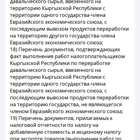
давальческого сырья, ввезенного на
территорию Кыргызской Республики с
территории одного государства-члена
Евразийского экономического союза, с
последующим вывозом продуктов переработки
на территорию другого государства-члена
Евразийского экономического союза;
18) Перечень документов, подтверждающих
факт выполнения работ налогоплательщиком
Кыргызской Республики по переработке
давальческого сырья, ввезенного на
территорию Кыргызской Республики с
территории одного государства-члена
Евразийского экономического союза, с
последующим вывозом продуктов переработки
на территорию государства, не являющегося
членом Евразийского экономического союза;
19) Перечень документов, прилагаемых к
налоговой отчетности по налогу на
добавленную стоимость и акцизному налогу
при экспорте товаров (выполнении работ по