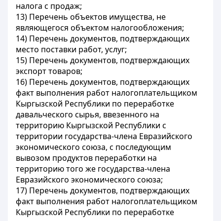
налога с продаж;
13) Перечень объектов имущества, не
являющегося объектом налогообложения;
14) Перечень документов, подтверждающих
место поставки работ, услуг;
15) Перечень документов, подтверждающих
экспорт товаров;
16) Перечень документов, подтверждающих
факт выполнения работ налогоплательщиком
Кыргызской Республики по переработке
давальческого сырья, ввезенного на
территорию Кыргызской Республики с
территории государства-члена Евразийского
экономического союза, с последующим
вывозом продуктов переработки на
территорию того же государства-члена
Евразийского экономического союза;
17) Перечень документов, подтверждающих
факт выполнения работ налогоплательщиком
Кыргызской Республики по переработке