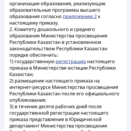
организации образования, реализующие
образовательные программы высшего
образования согласно
приложению 2
к
настоящему приказу.
2. Комитету дошкольного и среднего
образования Министерства просвещения
Республики Казахстан в установленном
законодательством Республики Казахстан
порядке обеспечить:
1) государственную
регистрацию
настоящего
приказа в Министерстве юстиции Республики
Казахстан;
2) размещение настоящего приказа на
интернет-ресурсе Министерства просвещения
Республики Казахстан после его официального
опубликования;
3) в течение десяти рабочих дней после
государственной регистрации настоящего
приказа представление в Юридической
департамент Министерства просвещения