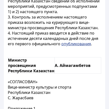
Республики Казахстан сведений об исполнении
мероприятий, предусмотренных подпунктами
1) и 2) настоящего пункта.
3. Контроль за исполнением настоящего
приказа возложить на курирующего вице-
министра просвещения Республики Казахстан.
4. Настоящий приказ вводится в действие по
истечении десяти календарных дней после дня
его первого официального
опубликования
.
Министр
просвещения
А. Аймагамбетов
Республики Казахстан
«СОГЛАСОВАН»
Вице-министр культуры и спорта
Республики Казахстан
С. Жарасбаев
Приложение 1