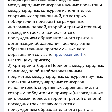
международных конкурсов научных проектов и
международных конкурсов исполнителей,
спортивных соревнований, по которым
победители и призеры (награжденные
дипломами первой, второй и третьей степени)
последних трех лет зачисляются с
присуждением образовательного гранта в
организации образования, реализующие
образовательные программы высшего
образования согласно
приложению 1
к
настоящему приказу;
2) Критерии отбора в Перечень международных
олимпиад по общеобразовательным
предметам, международных конкурсов научных
проектов и международных конкурсов
исполнителей, спортивных соревнований, по
которым победители и призеры (награжденные
дипломами первой, второй и третьей степени)
последних трех лет зачисляются с
присуждением образовательного гранта в