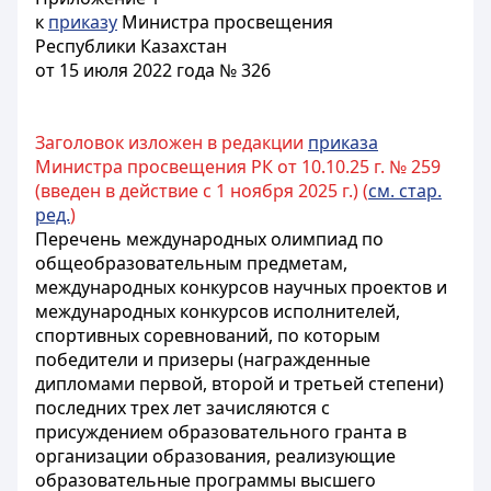
к
приказу
Министра просвещения
Республики Казахстан
от 15 июля 2022 года № 326
Заголовок изложен в редакции
приказа
Министра просвещения РК от 10.10.25 г. № 259
(введен в действие с 1 ноября 2025 г.) (
см. стар.
ред.
)
Перечень международных олимпиад по
общеобразовательным предметам,
международных конкурсов научных проектов и
международных конкурсов исполнителей,
спортивных соревнований, по которым
победители и призеры (награжденные
дипломами первой, второй и третьей степени)
последних трех лет зачисляются с
присуждением образовательного гранта в
организации образования, реализующие
образовательные программы высшего