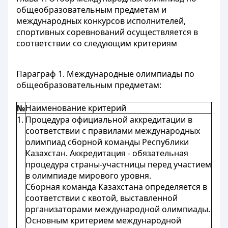
общеобразовательным предметам и
международных конкурсов исполнителей,
спортивных соревнований осуществляется в
соответствии со следующим критериям
Параграф 1. Международные олимпиады по
общеобразовательным предметам:
№
Наименование критерий
1.
Процедура официальной аккредитации в
соответствии с правилами международных
олимпиад сборной команды Республики
Казахстан. Аккредитация - обязательная
процедура страны-участницы перед участием
в олимпиаде мирового уровня.
Сборная команда Казахстана определяется в
соответствии с квотой, выставленной
организаторами международной олимпиады.
Основным критерием международной