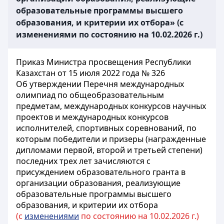
образовательные программы высшего
образования, и критерии их отбора» (с
изменениями по состоянию на 10.02.2026 г.)
Приказ Министра просвещения Республики
Казахстан от 15 июля 2022 года № 326
Об утверждении Перечня международных
олимпиад по общеобразовательным
предметам, международных конкурсов научных
проектов и международных конкурсов
исполнителей, спортивных соревнований, по
которым победители и призеры (награжденные
дипломами первой, второй и третьей степени)
последних трех лет зачисляются с
присуждением образовательного гранта в
организации образования, реализующие
образовательные программы высшего
образования, и критерии их отбора
(с
изменениями
по состоянию на 10.02.2026 г.)