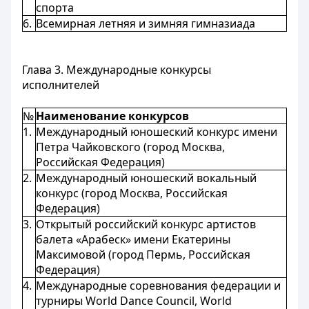
спорта
6.
Всемирная летняя и зимняя гимназиада
Глава 3. Международные конкурсы
исполнителей
№
Наименование конкурсов
1.
Международный юношеский конкурс имени
Петра Чайковского (город Москва,
Российская Федерация)
2.
Международный юношеский вокальный
конкурс (город Москва, Российская
Федерация)
3.
Открытый российский конкурс артистов
балета «Арабеск» имени Екатерины
Максимовой (город Пермь, Российская
Федерация)
4.
Международные соревнования федерации и
турниры World Dance Council, World