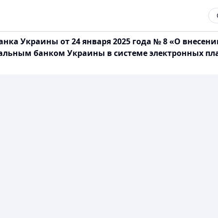
ка Украины от 24 января 2025 года № 8 «О внесени
льным банком Украины в системе электронных плат