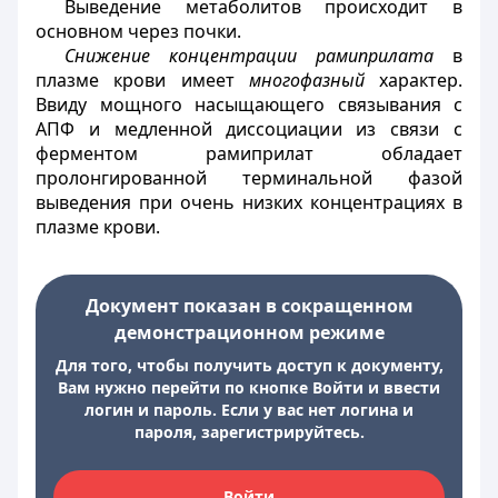
Выведение метаболитов происходит в
основном через почки.
Снижение концентрации рамиприлата
в
плазме крови имеет
многофазный
характер
.
Ввиду мощного насыщающего связывания с
АПФ и медленной диссоциации из связи с
ферментом рамиприлат обладает
пролонгированной терминальной фазой
выведения при очень низких концентрациях в
плазме крови.
Документ показан в сокращенном
демонстрационном режиме
Для того, чтобы получить доступ к документу,
Вам нужно перейти по кнопке Войти и ввести
логин и пароль. Если у вас нет логина и
пароля, зарегистрируйтесь.
Войти