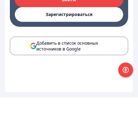
Зарегистрироваться
Добавить в список основных
источников в Google