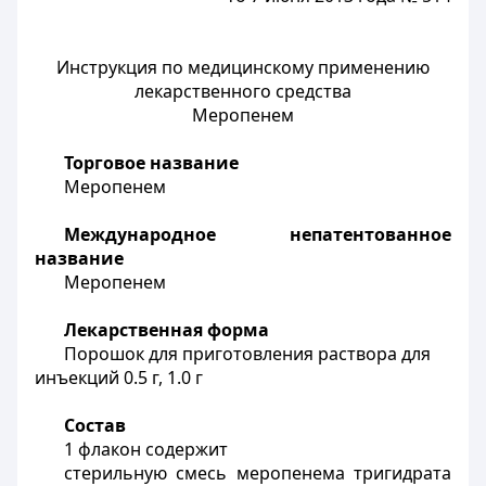
Инструкция по медицинскому применению
лекарственного средства
Меропенем
Торговое название
Меропенем
Международное непатентованное
название
Меропенем
Лекарственная форма
Порошок для приготовления раствора для
инъекций 0.5 г, 1.0 г
Состав
1 флакон содержит
стерильную смесь меропенема тригидрата