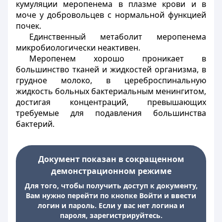
кумуляции меропенема в плазме крови и в
моче у добровольцев с нормальной функцией
почек.
Единственный метаболит меропенема
микробиологически неактивен.
Меропенем хорошо проникает в
большинство тканей и жидкостей организма, в
грудное молоко, в цереброспинальную
жидкость больных бактериальным менингитом,
достигая концентраций, превышающих
требуемые для подавления большинства
бактерий.
Документ показан в сокращенном
демонстрационном режиме
Для того, чтобы получить доступ к документу,
Вам нужно перейти по кнопке Войти и ввести
логин и пароль. Если у вас нет логина и
пароля, зарегистрируйтесь.