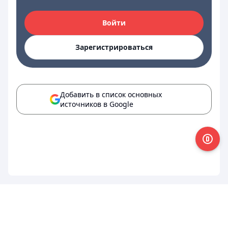
Войти
Зарегистрироваться
Добавить в список основных
источников в Google