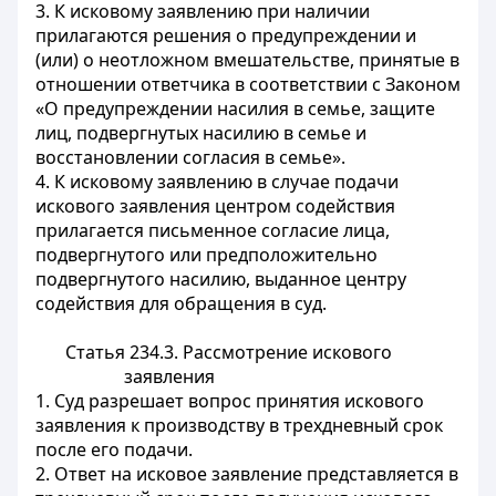
3. К исковому заявлению при наличии
прилагаются решения о предупреждении и
(или) о неотложном вмешательстве, принятые в
отношении ответчика в соответствии с Законом
«О предупреждении насилия в семье, защите
лиц, подвергнутых насилию в семье и
восстановлении согласия в семье».
4. К исковому заявлению в случае подачи
искового заявления центром содействия
прилагается письменное согласие лица,
подвергнутого или предположительно
подвергнутого насилию, выданное центру
содействия для обращения в суд.
Статья 234.3. Рассмотрение искового
заявления
1. Суд разрешает вопрос принятия искового
заявления к производству в трехдневный срок
после его подачи.
2. Ответ на исковое заявление представляется в