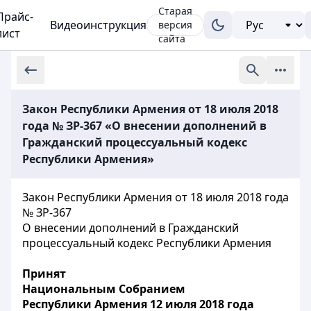
Старая
Прайс-
Видеоинструкция
версия
лист
сайта
Закон Республики Армения от 18 июля 2018
года № ЗР-367 «О внесении дополнений в
Гражданский процессуальный кодекс
Республики Армения»
Закон Республики Армения от 18 июля 2018 года
№ ЗР-367
О внесении дополнений в Гражданский
процессуальный кодекс Республики Армения
Принят
Национальным Собранием
Республики Армения 12 июля 2018 года