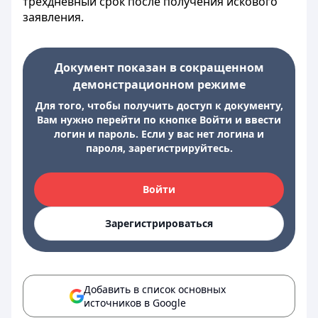
трехдневный срок после получения искового
заявления.
Документ показан в сокращенном
демонстрационном режиме
Для того, чтобы получить доступ к документу,
Вам нужно перейти по кнопке Войти и ввести
логин и пароль. Если у вас нет логина и
пароля, зарегистрируйтесь.
Войти
Зарегистрироваться
Добавить в список основных
источников в Google