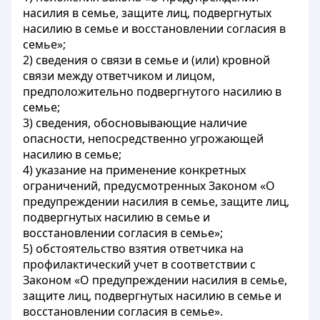
насилия в семье, защите лиц, подвергнутых
насилию в семье и восстановлении согласия в
семье»;
2) сведения о связи в семье и (или) кровной
связи между ответчиком и лицом,
предположительно подвергнутого насилию в
семье;
3) сведения, обосновывающие наличие
опасности, непосредственно угрожающей
насилию в семье;
4) указание на применение конкретных
ограничений, предусмотренных Законом «О
предупреждении насилия в семье, защите лиц,
подвергнутых насилию в семье и
восстановлении согласия в семье»;
5) обстоятельство взятия ответчика на
профилактический учет в соответствии с
Законом «О предупреждении насилия в семье,
защите лиц, подвергнутых насилию в семье и
восстановлении согласия в семье».