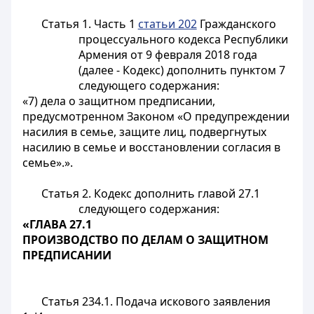
Статья 1.
Часть 1
статьи 202
Гражданского
процессуального кодекса Республики
Армения от 9 февраля 2018 года
(далее - Кодекс) дополнить пунктом 7
следующего содержания:
«7) дела о защитном предписании,
предусмотренном Законом «О предупреждении
насилия в семье, защите лиц, подвергнутых
насилию в семье и восстановлении согласия в
семье».».
Статья 2.
Кодекс дополнить главой 27.1
следующего содержания:
«ГЛАВА 27.1
ПРОИЗВОДСТВО ПО ДЕЛАМ О ЗАЩИТНОМ
ПРЕДПИСАНИИ
Статья 234.1. Подача искового заявления