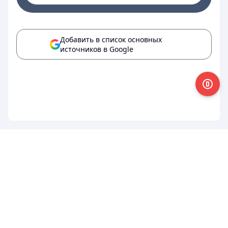
Добавить в список основных
источников в Google