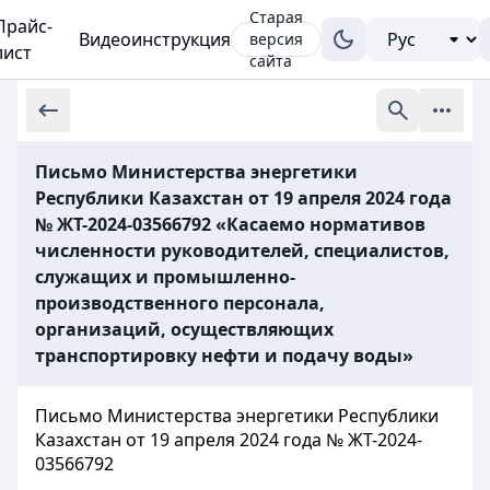
Старая
Прайс-
Видеоинструкция
версия
лист
сайта
Письмо Министерства энергетики
Республики Казахстан от 19 апреля 2024 года
№ ЖТ-2024-03566792 «Касаемо нормативов
численности руководителей, специалистов,
служащих и промышленно-
производственного персонала,
организаций, осуществляющих
транспортировку нефти и подачу воды»
Письмо Министерства энергетики Республики
Казахстан от 19 апреля 2024 года № ЖТ-2024-
03566792