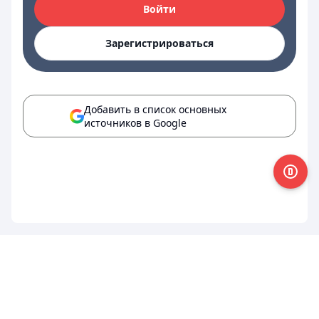
Войти
Зарегистрироваться
Добавить в список основных
источников в Google