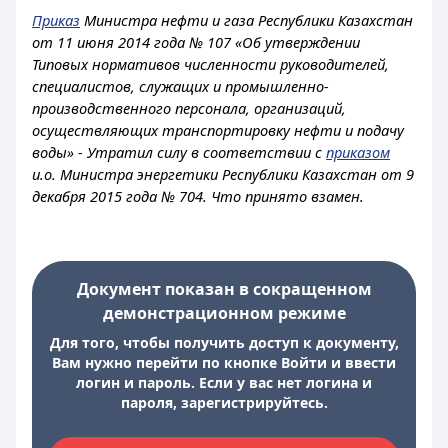
Приказ
Министра нефти и газа Республики Казахстан
от 11 июня 2014 года № 107 «Об утверждении
Типовых нормативов численности руководителей,
специалистов, служащих и промышленно-
производственного персонала, организаций,
осуществляющих транспортировку нефти и подачу
воды» - Утратил силу в соответствии с
приказом
и.о. Министра энергетики Республики Казахстан от 9
декабря 2015 года № 704. Что принято взамен.
Документ показан в сокращенном
демонстрационном режиме
Для того, чтобы получить доступ к документу,
Вам нужно перейти по кнопке Войти и ввести
логин и пароль. Если у вас нет логина и
пароля, зарегистрируйтесь.