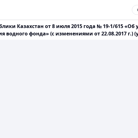
блики Казахстан от 8 июля 2015 года № 19-1/615 «О
 водного фонда» (с изменениями от 22.08.2017 г.) (