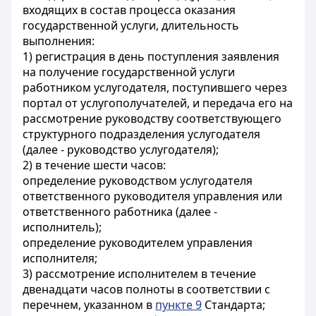
входящих в состав процесса оказания
государственной услуги, длительность
выполнения:
1) регистрация в день поступления заявления
на получение государственной услуги
работником услугодателя, поступившего через
портал от услугополучателей, и передача его на
рассмотрение руководству соответствующего
структурного подразделения услугодателя
(далее - руководство услугодателя);
2) в течение шести часов:
определение руководством услугодателя
ответственного руководителя управления или
ответственного работника (далее -
исполнитель);
определение руководителем управления
исполнителя;
3) рассмотрение исполнителем в течение
двенадцати часов полноты в соответствии с
перечнем, указанном в
пункте 9
Стандарта;