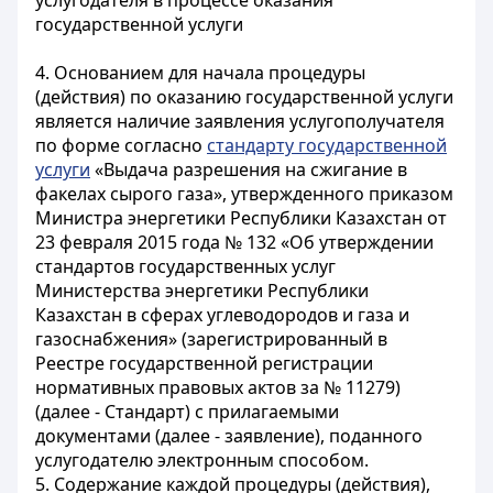
услугодателя в процессе оказания
государственной услуги
4. Основанием для начала процедуры
(действия) по оказанию государственной услуги
является наличие заявления услугополучателя
по форме согласно
стандарту государственной
услуги
«Выдача разрешения на сжигание в
факелах сырого газа», утвержденного приказом
Министра энергетики Республики Казахстан от
23 февраля 2015 года № 132 «Об утверждении
стандартов государственных услуг
Министерства энергетики Республики
Казахстан в сферах углеводородов и газа и
газоснабжения» (зарегистрированный в
Реестре государственной регистрации
нормативных правовых актов за № 11279)
(далее - Стандарт) с прилагаемыми
документами (далее - заявление), поданного
услугодателю электронным способом.
5. Содержание каждой процедуры (действия),