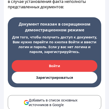
в случае установления факта неполноты
представленных документов:
Документ показан в сокращенном
демонстрационном режиме
Для того, чтобы получить доступ к документу,
Вам нужно перейти по кнопке Войти и ввести
логин и пароль. Если у вас нет логина и
пароля, зарегистрируйтесь.
Войти
Зарегистрироваться
Добавить в список основных
источников в Google