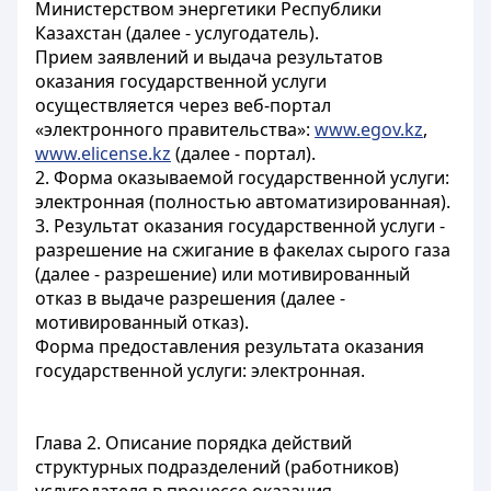
Министерством энергетики Республики
Казахстан (далее - услугодатель).
Прием заявлений и выдача результатов
оказания государственной услуги
осуществляется через веб-портал
«электронного правительства»:
www.egov.kz
,
www.elicense.kz
(далее - портал).
2. Форма оказываемой государственной услуги:
электронная (полностью автоматизированная).
3. Результат оказания государственной услуги -
разрешение на сжигание в факелах сырого газа
(далее - разрешение) или мотивированный
отказ в выдаче разрешения (далее -
мотивированный отказ).
Форма предоставления результата оказания
государственной услуги: электронная.
Глава 2. Описание порядка действий
структурных подразделений (работников)