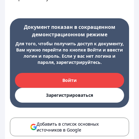
Документ показан в сокращенном
демонстрационном режиме
Для того, чтобы получить доступ к документу,
Вам нужно перейти по кнопке Войти и ввести
логин и пароль. Если у вас нет логина и
пароля, зарегистрируйтесь.
Войти
Зарегистрироваться
Добавить в список основных
источников в Google