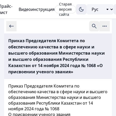
Старая
Прайс-
Видеоинструкция
версия
лист
сайта
Приказ Председателя Комитета по
обеспечению качества в сфере науки и
высшего образования Министерства науки
и высшего образования Республики
Казахстан от 14 ноября 2024 года № 1068 «О
присвоении ученого звания»
Приказ Председателя Комитета по
обеспечению качества в сфере науки и высшего
образования Министерства науки и высшего
образования Республики Казахстан от 14
ноября 2024 года № 1068
О присвоении ученого звания