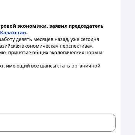
ировой экономики, заявил председатель
-Казахстан
.
аботу девять месяцев назад, уже сегодня
азийская экономическая перспектива».
ию, принятие общих экологических норм и
ект, имеющий все шансы стать органичной