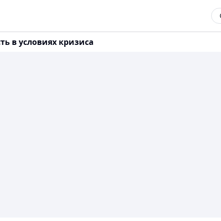
ть в условиях кризиса