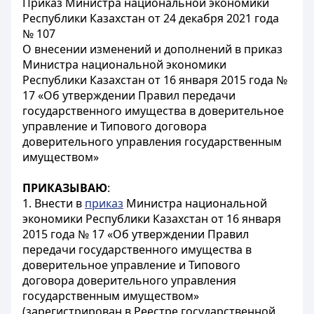
Приказ Министра национальной экономики
Республики Казахстан от 24 декабря 2021 года
№ 107
О внесении изменений и дополнений в приказ
Министра национальной экономики
Республики Казахстан от 16 января 2015 года №
17 «Об утверждении Правил передачи
государственного имущества в доверительное
управление и Типового договора
доверительного управления государственным
имуществом»
ПРИКАЗЫВАЮ
:
1. Внести в
приказ
Министра национальной
экономики Республики Казахстан от 16 января
2015 года № 17 «Об утверждении Правил
передачи государственного имущества в
доверительное управление и Типового
договора доверительного управления
государственным имуществом»
(зарегистрирован в Реестре государственной