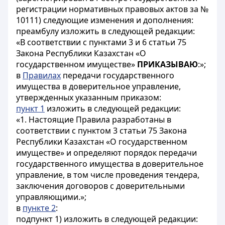
регистрации нормативных правовых актов за №
10111) следующие изменения и дополнения:
преамбулу изложить в следующей редакции:
«В соответствии с пунктами 3 и 6 статьи 75
Закона Республики Казахстан «О
государственном имуществе»
ПРИКАЗЫВАЮ
:»;
в
Правилах
передачи государственного
имущества в доверительное управление,
утвержденных указанным приказом:
пункт 1
изложить в следующей редакции:
«1. Настоящие Правила разработаны в
соответствии с пунктом 3 статьи 75 Закона
Республики Казахстан «О государственном
имуществе» и определяют порядок передачи
государственного имущества в доверительное
управление, в том числе проведения тендера,
заключения договоров с доверительными
управляющими.»;
в
пункте 2
:
подпункт 1) изложить в следующей редакции: