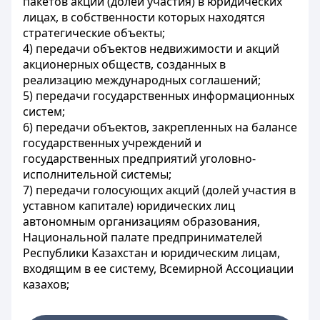
пакетов акций (долей участия) в юридических
лицах, в собственности которых находятся
стратегические объекты;
4) передачи объектов недвижимости и акций
акционерных обществ, созданных в
реализацию международных соглашений;
5) передачи государственных информационных
систем;
6) передачи объектов, закрепленных на балансе
государственных учреждений и
государственных предприятий уголовно-
исполнительной системы;
7) передачи голосующих акций (долей участия в
уставном капитале) юридических лиц
автономным организациям образования,
Национальной палате предпринимателей
Республики Казахстан и юридическим лицам,
входящим в ее систему, Всемирной Ассоциации
казахов;