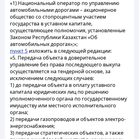
«1) Национальный оператор по управлению
автомобильными дорогами – акционерное
общество со стопроцентным участием
государства в уставном капитале,
осуществляющее полномочия, установленные
Законом Республики Казахстан «Об
автомобильных дорогах»;»;
пункт 5
изложить в следующей редакции:
«5. Передача объекта в доверительное
управление без права последующего выкупа
осуществляется на тендерной основе, за
исключением следующих случаев:
1) до передачи объекта в оплату уставного
капитала юридических лиц по решению
уполномоченного органа по государственному
имуществу или местного исполнительного
органа;
2) передачи газопроводов и объектов электро-
энергоснабжения;
3) передачи стратегических объектов, а также