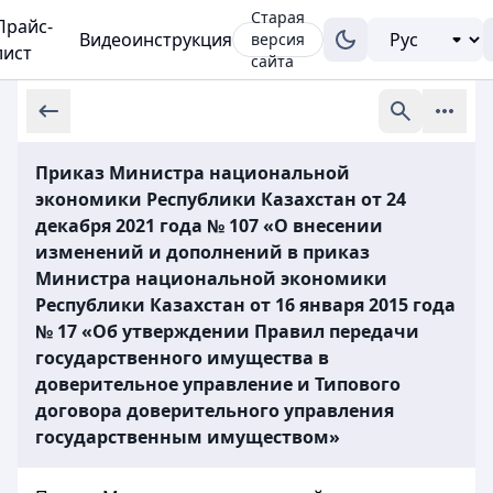
Старая
Прайс-
Видеоинструкция
версия
лист
сайта
Приказ Министра национальной
экономики Республики Казахстан от 24
декабря 2021 года № 107 «О внесении
изменений и дополнений в приказ
Министра национальной экономики
Республики Казахстан от 16 января 2015 года
№ 17 «Об утверждении Правил передачи
государственного имущества в
доверительное управление и Типового
договора доверительного управления
государственным имуществом»