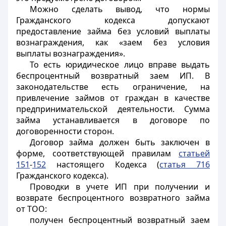
Можно сделать вывод, что нормы
Гражданского кодекса допускают
предоставление займа без условий выплаты
вознаграждения, как «заем без условия
выплаты вознаграждения».
То есть юридическое лицо вправе выдать
беспроцентный возвратный заем ИП. В
законодательстве есть ограничение, на
привлечение займов от граждан в качестве
предпринимательской деятельности. Сумма
займа устанавливается в договоре по
договоренности сторон.
Договор займа должен быть заключен в
форме, соответствующей правилам
статьей
151
-
152
настоящего Кодекса (
статья 716
Гражданского кодекса).
Проводки в учете ИП при получении и
возврате беспроцентного возвратного займа
от ТОО:
получен беспроцентный возвратный заем