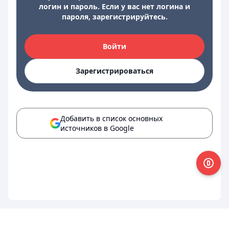
логин и пароль. Если у вас нет логина и
пароля, зарегистрируйтесь.
Войти
Зарегистрироваться
Добавить в список основных
источников в Google