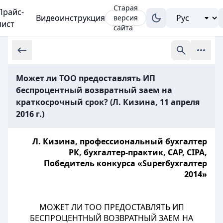
Старая
Прайс-
Видеоинструкция
версия
лист
сайта
Может ли ТОО предоставлять ИП
беспроцентный возвратный заем на
краткосрочный срок? (Л. Кизина, 11 апреля
2016 г.)
Л. Кизина, профессиональный бухгалтер
РК, бухгалтер-практик, CAP, CIPA,
Победитель конкурса «Superбухгалтер
2014»
МОЖЕТ ЛИ ТОО ПРЕДОСТАВЛЯТЬ ИП
БЕСПРОЦЕНТНЫЙ ВОЗВРАТНЫЙ ЗАЕМ НА