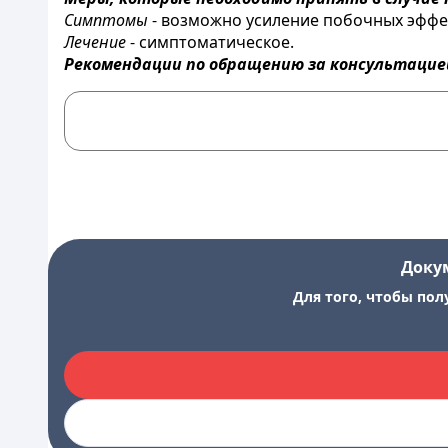
Симптомы
- возможно усиление побочных эффе
Лечение
- симптоматическое.
Рекомендации по обращению за консультацие
Доку
Для того, чтобы пол