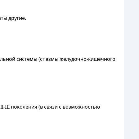
ты другие.
тельной системы (спазмы желудочно-кишечного
-III поколения (в связи с возможностью