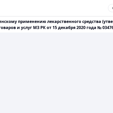
нскому применению лекарственного средства (утв
варов и услуг МЗ РК от 15 декабря 2020 года № 03476