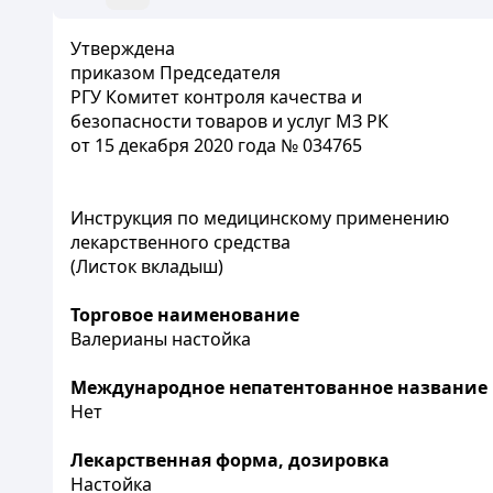
Утверждена
приказом Председателя
РГУ Комитет контроля качества и
безопасности товаров и услуг МЗ РК
от 15 декабря 2020 года № 034765
Инструкция по медицинскому применению
лекарственного средства
(Листок вкладыш)
Торговое наименование
Валерианы настойка
Международное непатентованное название
Нет
Лекарственная форма, дозировка
Настойка