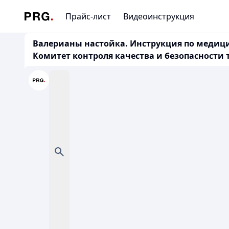
Прайс-лист
Видеоинструкция
Валерианы настойка. Инструкция по медици
Комитет контроля качества и безопасности то