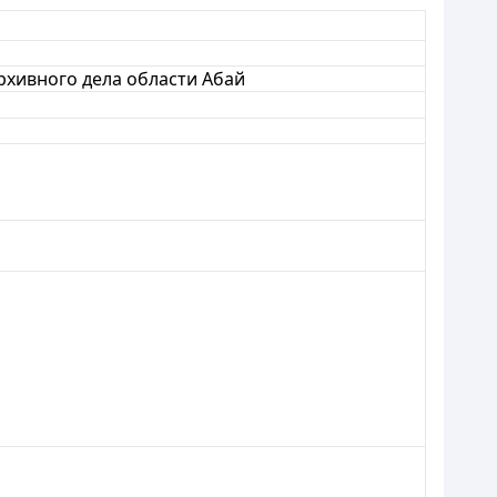
архивного дела области Абай