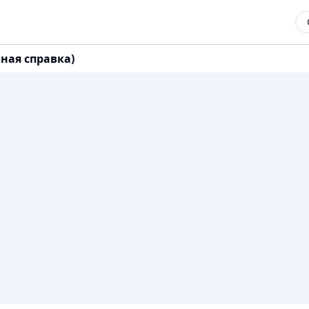
ная справка)