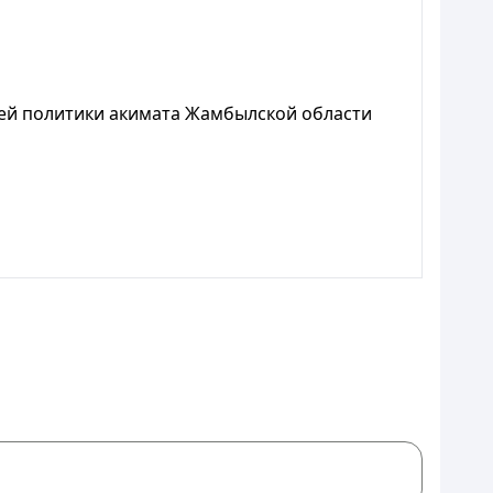
й политики акимата Жамбылской области