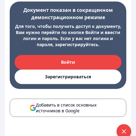
Документ показан в сокращенном
демонстрационном режиме
Для того, чтобы получить доступ к документу,
Вам нужно перейти по кнопке Войти и ввести
логин и пароль. Если у вас нет логина и
пароля, зарегистрируйтесь.
Войти
Зарегистрироваться
Добавить в список основных
источников в Google