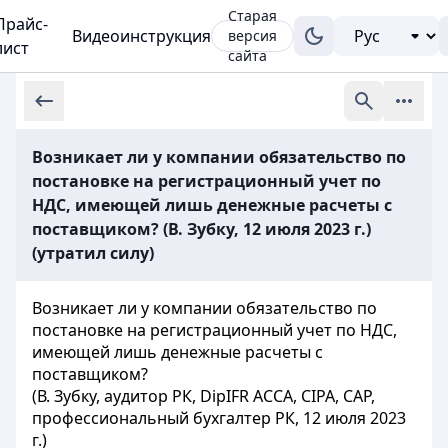
Старая
Прайс-
Видеоинструкция
версия
лист
сайта
Возникает ли у компании обязательство по
постановке на регистрационный учет по
НДС, имеющей лишь денежные расчеты с
поставщиком? (В. Зубку, 12 июля 2023 г.)
(утратил силу)
Возникает ли у компании обязательство по
постановке на регистрационный учет по НДС,
имеющей лишь денежные расчеты с
поставщиком?
(В. Зубку, аудитор РК, DipIFR ACCA, CIPA, САР,
профессиональный бухгалтер РК, 12 июля 2023
г.)