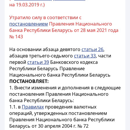
на 19.03.2019 г.)
Утратило силу в соответствии с
постановлением
Правления Национального
банка Республики Беларусь от 28 мая 2021 года
№ 143
На основании абзаца девятого
статьи 26
,
абзацев третьего-седьмого
статьи 33
, части
первой
статьи 39
Банковского кодекса
Республики Беларусь Правление
Национального банка Республики Беларусь
ПОСТАНОВЛЯЕТ:
1. Внести изменения и дополнения в следующие
постановления Правления Национального
банка Республики Беларусь:
1.1. в
Правилах
проведения валютных
операций, утвержденных постановлением
Правления Национального банка Республики
Беларусь от 30 апреля 2004 г. № 72