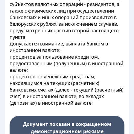
субъектов валютных операций - резидентов, а
также с физических лиц при осуществлении
банковских и иных операций производится в
белорусских рублях, за исключением случаев,
предусмотренных частью второй настоящего
пункта.
Допускается взимание, выплата банком в
иностранной валюте:
процентов за пользование кредитом,
предоставленным (полученным) в иностранной
валюте;
процентов по денежным средствам,
находящимся на текущих (расчетных)
банковских счетах (далее - текущий (расчетный)
счет) в иностранной валюте, во вкладах
(депозитах) в иностранной валюте;
Документ показан в сокращенном
демонстрационном режиме