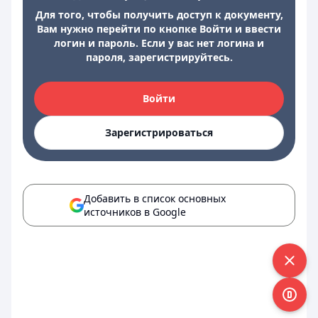
Для того, чтобы получить доступ к документу,
Вам нужно перейти по кнопке Войти и ввести
логин и пароль. Если у вас нет логина и
пароля, зарегистрируйтесь.
Войти
Зарегистрироваться
Добавить в список основных
источников в Google