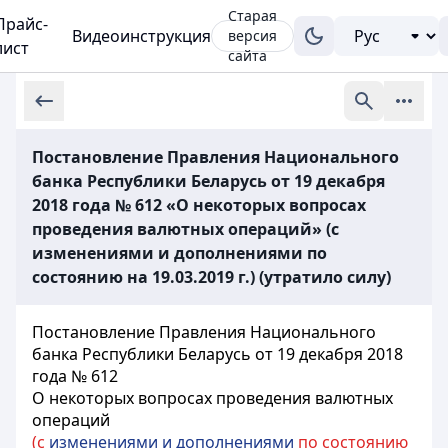
Старая
Прайс-
Видеоинструкция
версия
лист
сайта
Постановление Правления Национального
банка Республики Беларусь от 19 декабря
2018 года № 612 «О некоторых вопросах
проведения валютных операций» (с
изменениями и дополнениями по
состоянию на 19.03.2019 г.) (утратило силу)
Постановление Правления Национального
банка Республики Беларусь от 19 декабря 2018
года № 612
О некоторых вопросах проведения валютных
операций
(с
изменениями и дополнениями
по состоянию