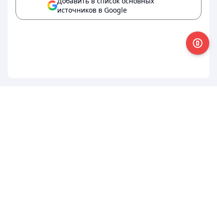
Добавить в список основных
источников в Google