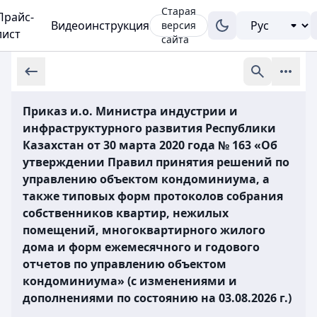
Старая
Прайс-
Видеоинструкция
версия
лист
сайта
Приказ и.о. Министра индустрии и
инфраструктурного развития Республики
Казахстан от 30 марта 2020 года № 163 «Об
утверждении Правил принятия решений по
управлению объектом кондоминиума, а
также типовых форм протоколов собрания
собственников квартир, нежилых
помещений, многоквартирного жилого
дома и форм ежемесячного и годового
отчетов по управлению объектом
кондоминиума» (с изменениями и
дополнениями по состоянию на 03.08.2026 г.)