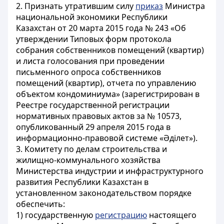
2. Признать утратившим силу
приказ
Министра
национальной экономики Республики
Казахстан от 20 марта 2015 года № 243 «Об
утверждении Типовых форм протокола
собрания собственников помещений (квартир)
и листа голосования при проведении
письменного опроса собственников
помещений (квартир), отчета по управлению
объектом кондоминиума» (зарегистрирован в
Реестре государственной регистрации
нормативных правовых актов за № 10573,
опубликованный 29 апреля 2015 года в
информационно-правовой системе «Әділет»).
3. Комитету по делам строительства и
жилищно-коммунального хозяйства
Министерства индустрии и инфраструктурного
развития Республики Казахстан в
установленном законодательством порядке
обеспечить:
1) государственную
регистрацию
настоящего