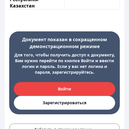
Казахстан
Документ показан в сокращенном
демонстрационном режиме
Для того, чтобы получить доступ к документу,
Вам нужно перейти по кнопке Войти и ввести
логин и пароль. Если у вас нет логина и
пароля, зарегистрируйтесь.
Войти
Зарегистрироваться