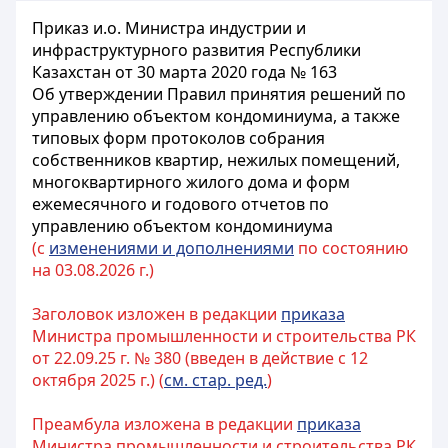
Приказ и.о. Министра индустрии и
инфраструктурного развития Республики
Казахстан от 30 марта 2020 года № 163
Об утверждении Правил принятия решений по
управлению объектом кондоминиума, а также
типовых форм протоколов собрания
собственников квартир, нежилых помещений,
многоквартирного жилого дома и форм
ежемесячного и годового отчетов по
управлению объектом кондоминиума
(с
изменениями и дополнениями
по состоянию
на 03.08.2026 г.)
Заголовок изложен в редакции
приказа
Министра промышленности и строительства РК
от 22.09.25 г. № 380 (введен в действие с 12
октября 2025 г.) (
см. стар. ред.
)
Преамбула изложена в редакции
приказа
Министра промышленности и строительства РК