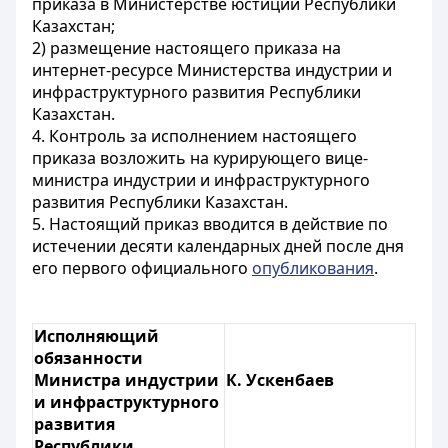
приказа в Министерстве юстиции Республики
Казахстан;
2) размещение настоящего приказа на
интернет-ресурсе Министерства индустрии и
инфраструктурного развития Республики
Казахстан.
4. Контроль за исполнением настоящего
приказа возложить на курирующего вице-
министра индустрии и инфраструктурного
развития Республики Казахстан.
5. Настоящий приказ вводится в действие по
истечении десяти календарных дней после дня
его первого официального
опубликования
.
Исполняющий
обязанности
Министра индустрии
К. Ускенбаев
и инфраструктурного
развития
Республики