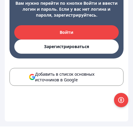
Вам нужно перейти по кнопке Войти и ввести
логин и пароль. Если у вас нет логина и
пароля, зарегистрируйтесь.
Войти
Зарегистрироваться
Добавить в список основных
источников в Google