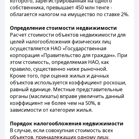
которого, зарегистрированная на одного
собственника, превышает 450 млн тенге -
облагается налогом на имущество по ставке 2%.
Определение стоимости недвижимости
Расчет стоимости объектов недвижимости для
целей налогообложения физических лиц
осуществляется НАО «Государственная
корпорация «Правительство для граждан». При
этом стоимость, определяемая НАО, как
правило, существенно ниже рыночной.
Кроме того, при оценке жилых и дачных
объектов используется коэффициент роскоши,
равный единице. Местные представительные
органы (маслихаты) вправе увеличить данный
коэффициент не более чем на 50%, в
зависимости от категории жилья.
Порядок налогообложения недвижимости
В случае, если совокупная стоимость всех
объектов, принадлежащих одному лицу,