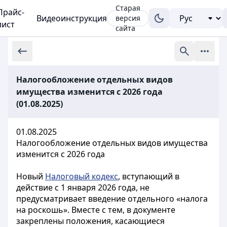
Старая
Прайс-
Видеоинструкция
версия
лист
сайта
Налогообложение отдельных видов
имущества изменится с 2026 года
(01.08.2025)
01.08.2025
Налогообложение отдельных видов имущества
изменится с 2026 года
Новый
Налоговый кодекс
, вступающий в
действие с 1 января 2026 года, не
предусматривает введение отдельного «налога
на роскошь». Вместе с тем, в документе
закреплены положения, касающиеся