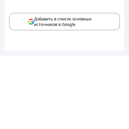
Добавить в список основных
источников в Google