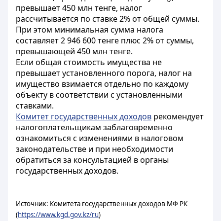
превышает 450 млн тенге, налог
рассчитывается по ставке 2% от общей суммы.
При этом минимальная сумма налога
составляет 2 946 600 тенге плюс 2% от суммы,
превышающей 450 млн тенге.
Если общая стоимость имущества не
превышает установленного порога, налог на
имущество взимается отдельно по каждому
объекту в соответствии с установленными
ставками.
Комитет государственных доходов
рекомендует
налогоплательщикам заблаговременно
ознакомиться с изменениями в налоговом
законодательстве и при необходимости
обратиться за консультацией в органы
государственных доходов.
Источник: Комитета государственных доходов МФ РК
(
https://www.kgd.gov.kz/ru
)