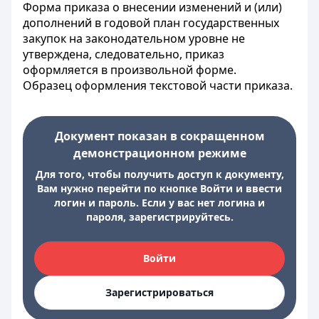
Форма приказа о внесении изменений и (или)
дополнений в годовой план государственных
закупок на законодательном уровне не
утверждена, следовательно, приказ
оформляется в произвольной форме.
Образец оформления текстовой части приказа.
Документ показан в сокращенном
демонстрационном режиме
Для того, чтобы получить доступ к документу,
Вам нужно перейти по кнопке Войти и ввести
логин и пароль. Если у вас нет логина и
пароля, зарегистрируйтесь.
Войти
Зарегистрироваться