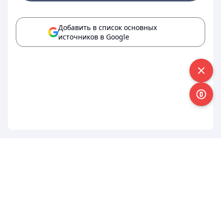
Добавить в список основных
источников в Google