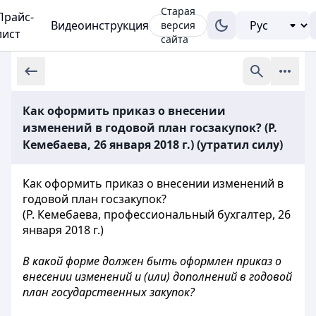
Старая
Прайс-
Видеоинструкция
версия
лист
сайта
Как оформить приказ о внесении
изменений в годовой план госзакупок? (Р.
Кемебаева, 26 января 2018 г.) (утратил силу)
Как оформить приказ о внесении изменений в
годовой план госзакупок?
(Р. Кемебаева, профессиональный бухгалтер, 26
января 2018 г.)
В какой форме должен быть оформлен приказ о
внесении изменений и (или) дополнений в годовой
план государственных закупок?