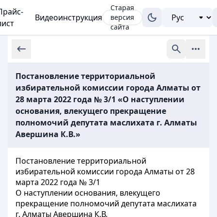
Старая
Прайс-
Видеоинструкция
версия
лист
сайта
Постановление территориальной
избирательной комиссии города Алматы от
28 марта 2022 года № 3/1 «О наступлении
основания, влекущего прекращение
полномочий депутата маслихата г. Алматы
Авершина К.В.»
Постановление территориальной
избирательной комиссии города Алматы от 28
марта 2022 года № 3/1
О наступлении основания, влекущего
прекращение полномочий депутата маслихата
г. Алматы Авершина К.В.