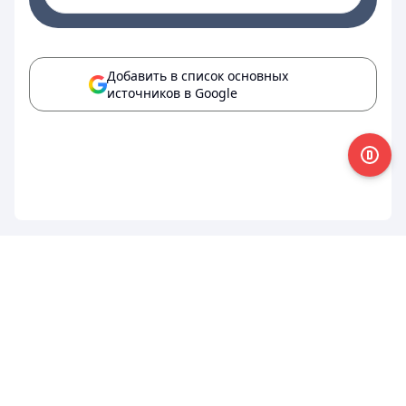
Добавить в список основных
источников в Google