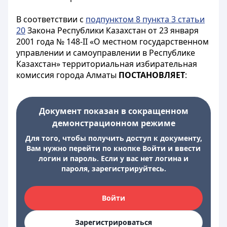
В соответствии с
подпунктом 8 пункта 3 статьи
20
Закона Республики Казахстан от 23 января
2001 года № 148-II «О местном государственном
управлении и самоуправлении в Республике
Казахстан» территориальная избирательная
комиссия города Алматы
ПОСТАНОВЛЯЕТ
:
Документ показан в сокращенном
демонстрационном режиме
Для того, чтобы получить доступ к документу,
Вам нужно перейти по кнопке Войти и ввести
логин и пароль. Если у вас нет логина и
пароля, зарегистрируйтесь.
Войти
Зарегистрироваться