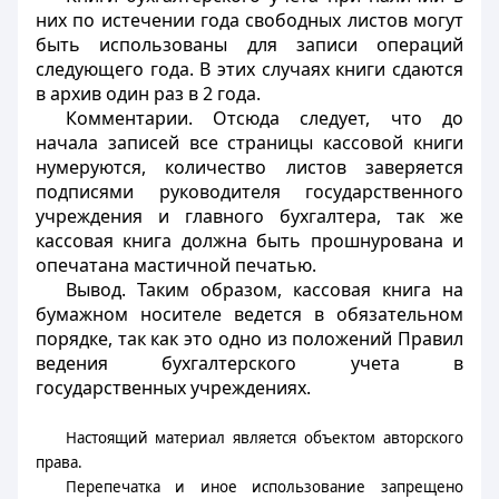
них по истечении года свободных листов могут
быть использованы для записи операций
следующего года. В этих случаях книги сдаются
в архив один раз в 2 года.
Комментарии. Отсюда следует, что до
начала записей все страницы кассовой книги
нумеруются, количество листов заверяется
подписями руководителя государственного
учреждения и главного бухгалтера, так же
кассовая книга должна быть прошнурована и
опечатана мастичной печатью.
Вывод. Таким образом, кассовая книга на
бумажном носителе ведется в обязательном
порядке, так как это одно из положений Правил
ведения бухгалтерского учета в
государственных учреждениях.
Настоящий материал является объектом авторского
права.
Перепечатка и иное использование запрещено