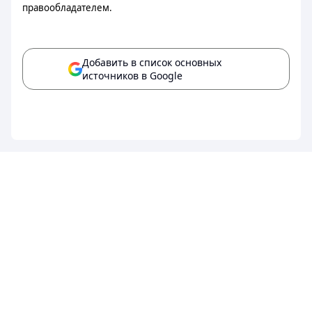
правообладателем.
Добавить в список основных
источников в Google