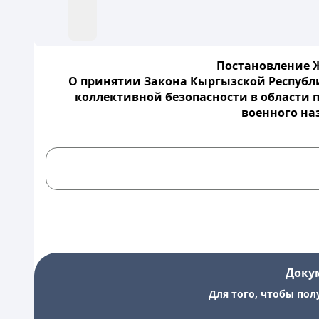
Постановление Ж
О принятии Закона Кыргызской Республ
коллективной безопасности в области
военного на
Доку
Для того, чтобы пол