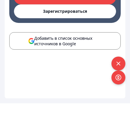
Зарегистрироваться
Добавить в список основных
источников в Google