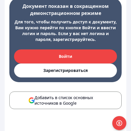
Документ показан в сокращенном
демонстрационном режиме
Для того, чтобы получить доступ к документу,
Вам нужно перейти по кнопке Войти и ввести
логин и пароль. Если у вас нет логина и
пароля, зарегистрируйтесь.
Войти
Зарегистрироваться
Добавить в список основных
источников в Google