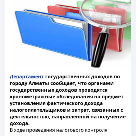
Департамент
государственных доходов по
городу Алматы сообщает, что органами
государственных доходов проводятся
хронометражные обследования на предмет
установления фактического дохода
налогоплательщиков и затрат, связанных с
деятельностью, направленной на получение
дохода.
В ходе проведения налогового контроля