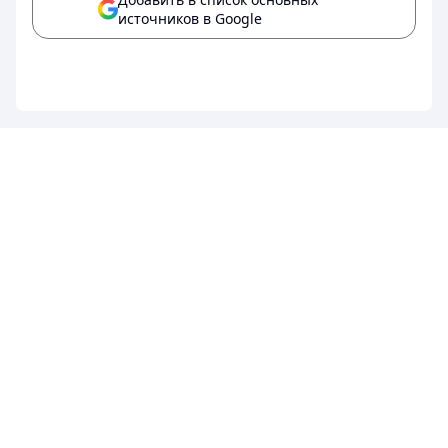
источников в Google