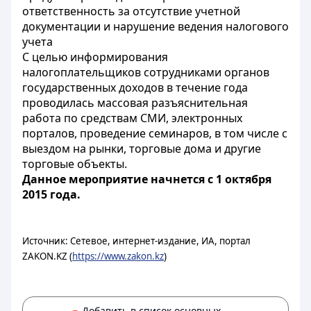
ответственность за отсутствие учетной
документации и нарушение ведения налогового
учета
С целью информирования
налогоплательщиков сотрудниками органов
государственных доходов в течение года
проводилась массовая разъяснительная
работа по средствам СМИ, электронных
порталов, проведение семинаров, в том числе с
выездом на рынки, торговые дома и другие
торговые объекты.
Данное мероприятие начнется с 1 октября
2015 года.
Источник: Сетевое, интернет-издание, ИА, портал
ZAKON.KZ (
https://www.zakon.kz
)
Добавить в список основных