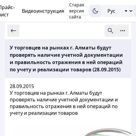
Старая
Прайс-
Видеоинструкция
версия
лист
сайта
У торговцев на рынках г. Алматы будут
проверять наличие учетной документации
и правильность отражения в ней операций
по учету и реализации товаров (28.09.2015)
28.09.2015
У торговцев на рынках г. Алматы будут
проверять наличие учетной документации и
правильность отражения в ней операций по
учету и реализации товаров