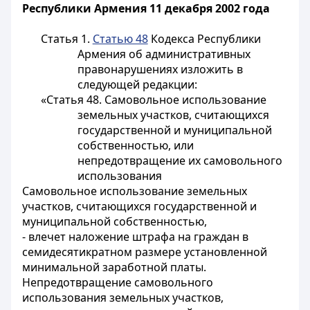
Республики Армения 11 декабря 2002 года
Статья 1.
Статью 48
Кодекса Республики
Армения об административных
правонарушениях изложить в
следующей редакции:
«Статья 48. Самовольное использование
земельных участков, считающихся
государственной и муниципальной
собственностью, или
непредотвращение их самовольного
использования
Самовольное использование земельных
участков, считающихся государственной и
муниципальной собственностью,
- влечет наложение штрафа на граждан в
семидесятикратном размере установленной
минимальной заработной платы.
Непредотвращение самовольного
использования земельных участков,