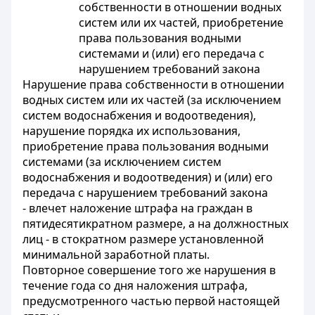
собственности в отношении водных
систем или их частей, приобретение
права пользования водными
системами и (или) его передача с
нарушением требований закона
Нарушение права собственности в отношении
водных систем или их частей (за исключением
систем водоснабжения и водоотведения),
нарушение порядка их использования,
приобретение права пользования водными
системами (за исключением систем
водоснабжения и водоотведения) и (или) его
передача с нарушением требований закона
- влечет наложение штрафа на граждан в
пятидесятикратном размере, а на должностных
лиц - в стократном размере установленной
минимальной заработной платы.
Повторное совершение того же нарушения в
течение года со дня наложения штрафа,
предусмотренного частью первой настоящей