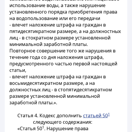
использование воды, а также нарушение
установленного порядка приобретения права
на водопользование или его передачи
- влечет наложение штрафа на граждан в
пятидесятикратном размере, а на должностных
лиц - в стократном размере установленной
минимальной заработной платы.
Повторное совершение того же нарушения в
течение года со дня наложения штрафа,
предусмотренного частью первой настоящей
статьи,
- влечет наложение штрафа на граждан в
восьмидесятикратном размере, а на
должностных лиц - в стопятидесятикратном
размере установленной минимальной
заработной платы.».
1
Статья 4.
Кодекс дополнить
статьей 50
следующего содержания:
1
«Статья 50
. Нарушение права