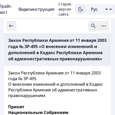
Старая
Прайс-
Видеоинструкция
версия
лист
сайта
Закон Республики Армения от 11 января 2003
года № ЗР-495 «О внесении изменений и
дополнений в Кодекс Республики Армения
об административных правонарушениях»
Закон Республики Армения от 11 января 2003
года № ЗР-495
О внесении изменений и дополнений в Кодекс
Республики Армения об административных
правонарушениях
Принят
Национальным Собранием