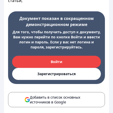
статьи,
Документ показан в сокращенном
демонстрационном режиме
Для того, чтобы получить доступ к документу,
Вам нужно перейти по кнопке Войти и ввести
логин и пароль. Если у вас нет логина и
пароля, зарегистрируйтесь.
Войти
Зарегистрироваться
Добавить в список основных
источников в Google