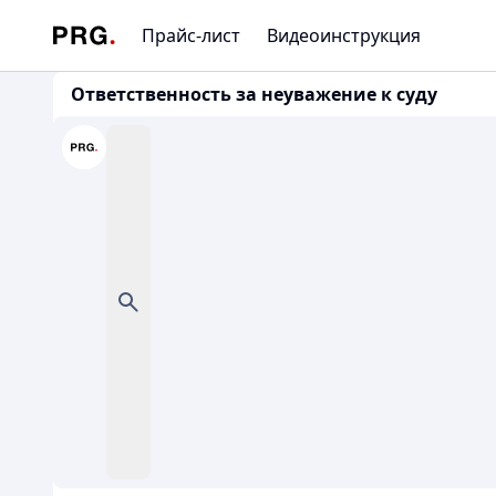
Прайс-лист
Видеоинструкция
Ответственность за неуважение к суду